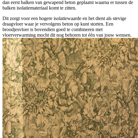
dan eerst balken van gewapend beton geplaatst waarna er tussen de
balken isolatiemateriaal komt te zitten.
Dit zorgt voor een hogere isolatiewaarde en het dient als stevige
draagvloer waar je vervolgens beton op kunt storten. Een
broodjesvloer is bovendien goed te combineren met
vloerverwarming mocht dit nog behoren tot één van jouw wensen.