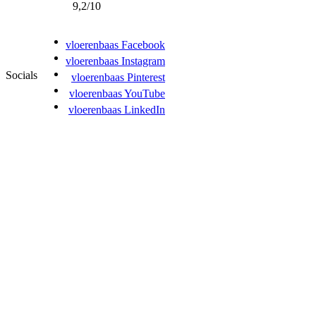
9,2/10
vloerenbaas Facebook
vloerenbaas Instagram
Socials
vloerenbaas Pinterest
vloerenbaas YouTube
vloerenbaas LinkedIn