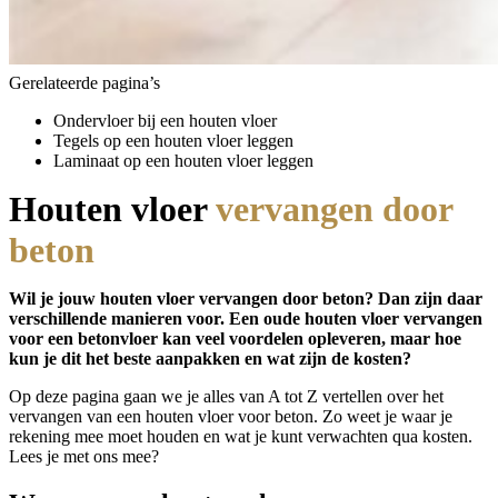
Gerelateerde pagina’s
Ondervloer bij een houten vloer
Tegels op een houten vloer leggen
Laminaat op een houten vloer leggen
Houten vloer
vervangen door
beton
Wil je jouw houten vloer vervangen door beton? Dan zijn daar
verschillende manieren voor. Een oude houten vloer vervangen
voor een betonvloer kan veel voordelen opleveren, maar hoe
kun je dit het beste aanpakken en wat zijn de kosten?
Op deze pagina gaan we je alles van A tot Z vertellen over het
vervangen van een houten vloer voor beton. Zo weet je waar je
rekening mee moet houden en wat je kunt verwachten qua kosten.
Lees je met ons mee?