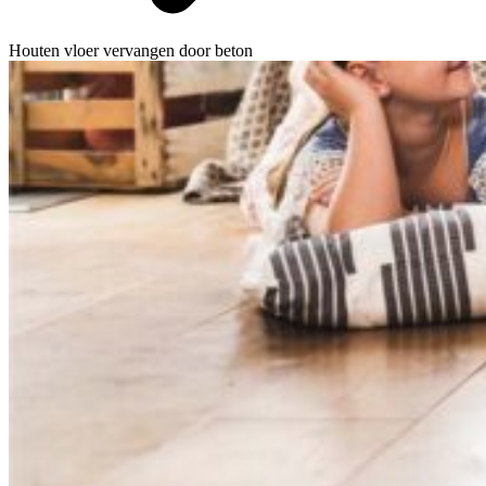
Houten vloer vervangen door beton