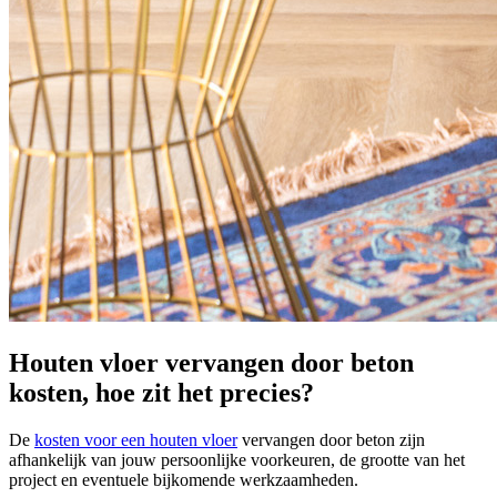
Houten vloer vervangen door beton
kosten, hoe zit het precies?
De
kosten voor een houten vloer
vervangen door beton zijn
afhankelijk van jouw persoonlijke voorkeuren, de grootte van het
project en eventuele bijkomende werkzaamheden.