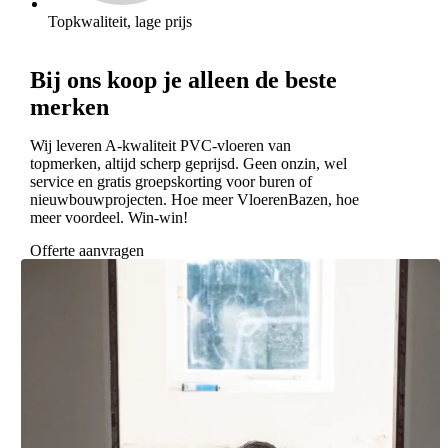
Topkwaliteit, lage prijs
Bij ons koop je alleen de beste
merken
Wij leveren A-kwaliteit PVC-vloeren van
topmerken, altijd scherp geprijsd. Geen onzin, wel
service en gratis groepskorting voor buren of
nieuwbouwprojecten. Hoe meer VloerenBazen, hoe
meer voordeel. Win-win!
Offerte aanvragen