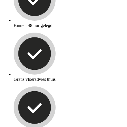
Binnen 48 uur gelegd
Gratis vloeradvies thuis