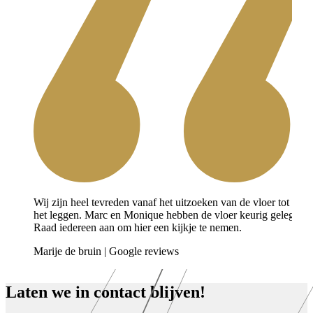
Wij zijn heel tevreden vanaf het uitzoeken van de vloer tot aan
het leggen. Marc en Monique hebben de vloer keurig gelegd.
Raad iedereen aan om hier een kijkje te nemen.
Marije de bruin |
Google reviews
Laten we in contact blijven!