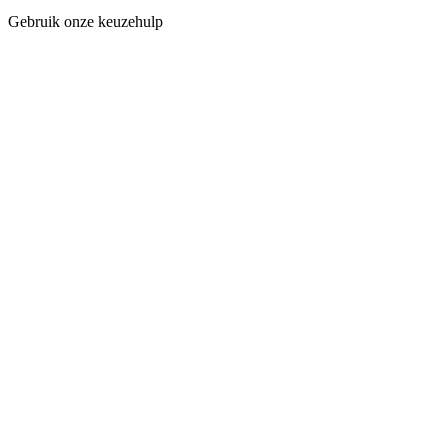
Gebruik onze keuzehulp