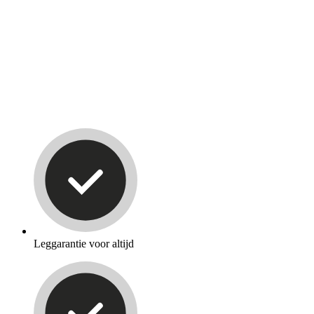
Leggarantie voor altijd