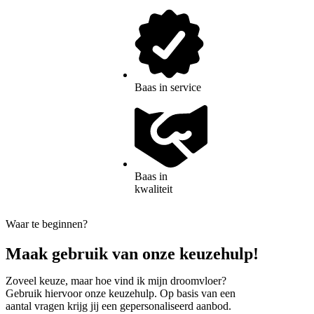
Baas in service
Baas in
kwaliteit
Waar te beginnen?
Maak gebruik van onze keuzehulp!
Zoveel keuze, maar hoe vind ik mijn droomvloer?
Gebruik hiervoor onze keuzehulp. Op basis van een
aantal vragen krijg jij een gepersonaliseerd aanbod.