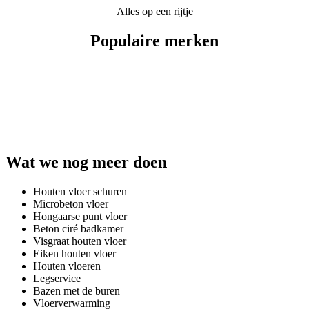
Alles op een rijtje
Populaire merken
Wat we nog meer doen
Houten vloer schuren
Microbeton vloer
Hongaarse punt vloer
Beton ciré badkamer
Visgraat houten vloer
Eiken houten vloer
Houten vloeren
Legservice
Bazen met de buren
Vloerverwarming