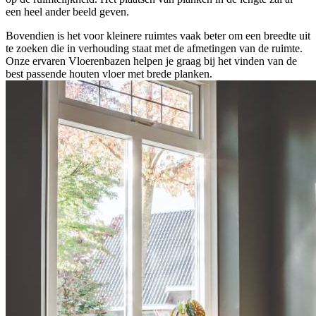
een heel ander beeld geven.
Bovendien is het voor kleinere ruimtes vaak beter om een breedte uit
te zoeken die in verhouding staat met de afmetingen van de ruimte.
Onze ervaren Vloerenbazen helpen je graag bij het vinden van de
best passende houten vloer met brede planken.