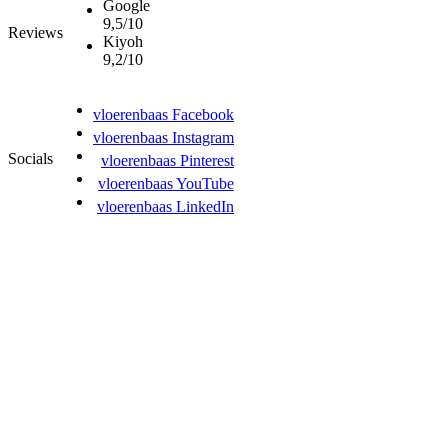
Google
9,5/10
Reviews
Kiyoh
9,2/10
vloerenbaas Facebook
vloerenbaas Instagram
Socials
vloerenbaas Pinterest
vloerenbaas YouTube
vloerenbaas LinkedIn