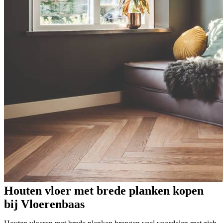
Houten vloer met brede planken kopen
bij Vloerenbaas