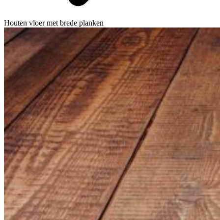
Houten vloer met brede planken