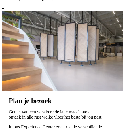
Plan je bezoek
Geniet van een vers bereide latte macchiato en
ontdek in alle rust welke vloer het beste bij jou past.
In ons Experience Center ervaar je de verschillende