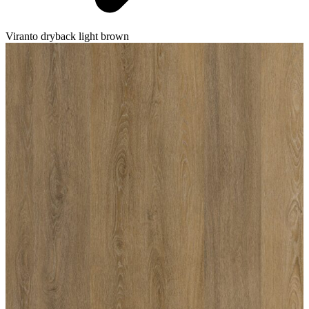
Viranto dryback light brown