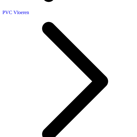
PVC Vloeren