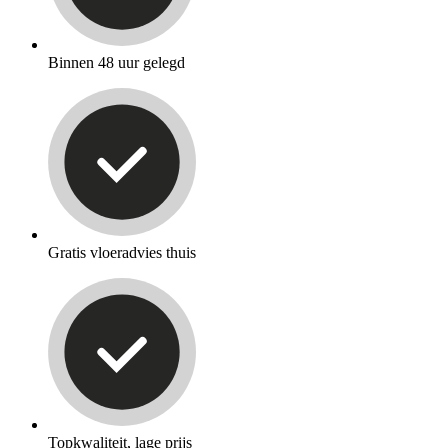
Binnen 48 uur gelegd
Gratis vloeradvies thuis
Topkwaliteit, lage prijs