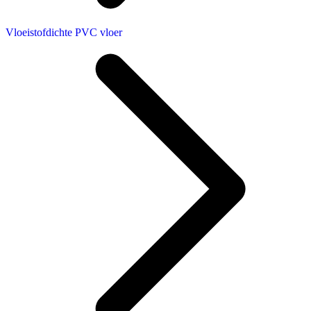
Vloeistofdichte PVC vloer