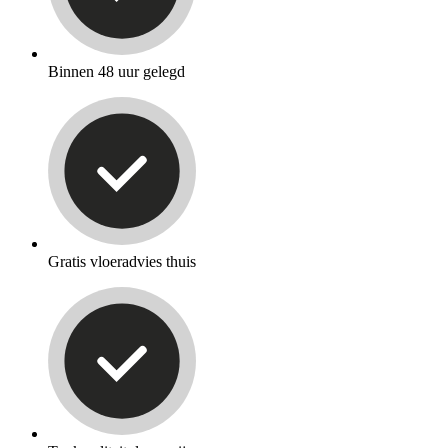
Binnen 48 uur gelegd
Gratis vloeradvies thuis