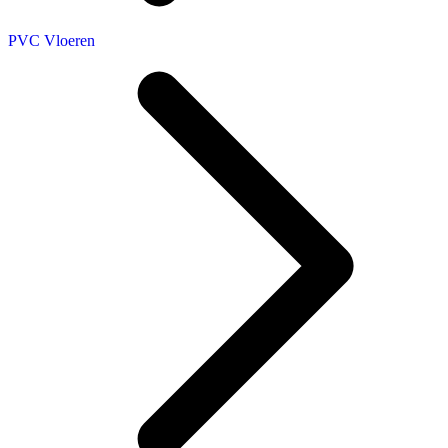
PVC Vloeren