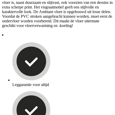
vloer is, naast duurzaam en slijtvast, ook voorzien van een dessins in
extra scherpe print. Het visgraatmotief geeft een stijlvolle en
karaktervolle look. De Ambiant vloer is opgebouwd uit losse delen.
Voordat de PVC stroken aangebracht kunnen worden, moet eerst de
ondervloer worden voorbereid. Dit maakt de vloer uitermate
geschikt voor vloerverwarming en -koeling!
Leggarantie voor altijd