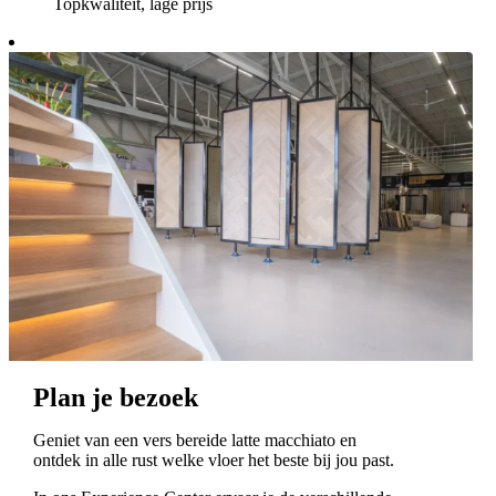
Topkwaliteit, lage prijs
Plan je bezoek
Geniet van een vers bereide latte macchiato en
ontdek in alle rust welke vloer het beste bij jou past.