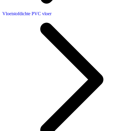
Vloeistofdichte PVC vloer