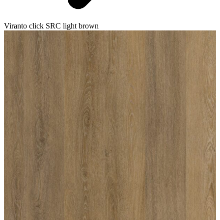
Viranto click SRC light brown