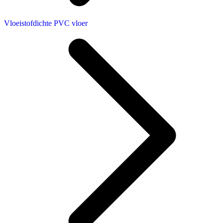
Vloeistofdichte PVC vloer