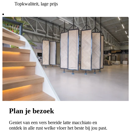
Topkwaliteit, lage prijs
Plan je bezoek
Geniet van een vers bereide latte macchiato en
ontdek in alle rust welke vloer het beste bij jou past.