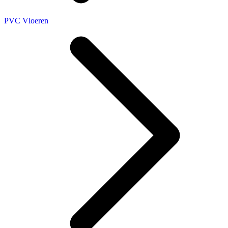
PVC Vloeren