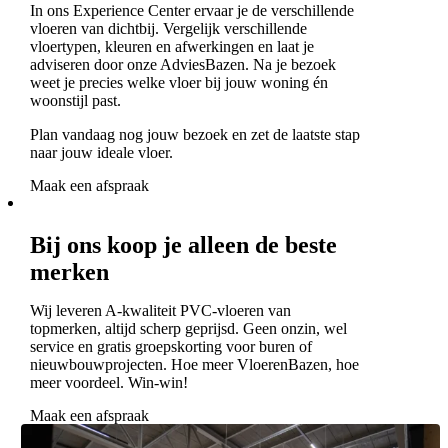
In ons Experience Center ervaar je de verschillende
vloeren van dichtbij. Vergelijk verschillende
vloertypen, kleuren en afwerkingen en laat je
adviseren door onze AdviesBazen. Na je bezoek
weet je precies welke vloer bij jouw woning én
woonstijl past.
Plan vandaag nog jouw bezoek en zet de laatste stap
naar jouw ideale vloer.
Maak een afspraak
Bij ons koop je alleen de beste
merken
Wij leveren A-kwaliteit PVC-vloeren van
topmerken, altijd scherp geprijsd. Geen onzin, wel
service en gratis groepskorting voor buren of
nieuwbouwprojecten. Hoe meer VloerenBazen, hoe
meer voordeel. Win-win!
Maak een afspraak