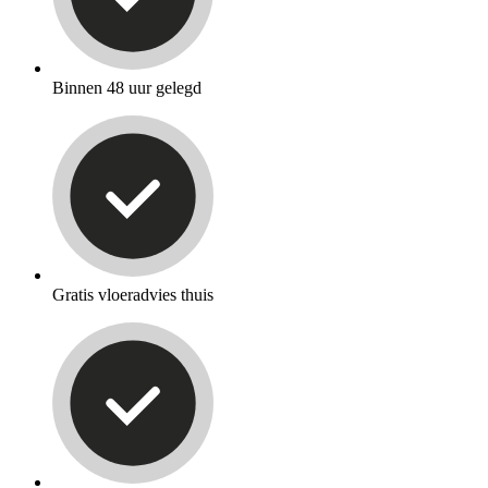
Binnen 48 uur gelegd
Gratis vloeradvies thuis