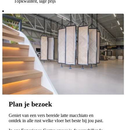
Topkwaliteit, lage prijs
Plan je bezoek
Geniet van een vers bereide latte macchiato en
ontdek in alle rust welke vloer het beste bij jou past.