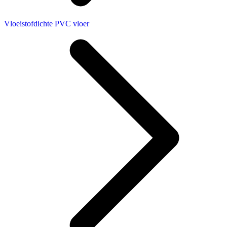
Vloeistofdichte PVC vloer