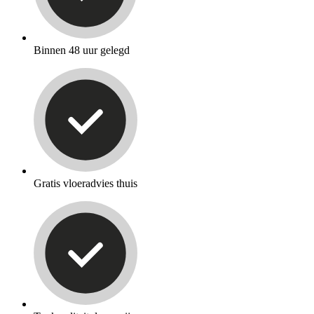
Binnen 48 uur gelegd
Gratis vloeradvies thuis