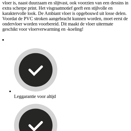
vloer is, naast duurzaam en slijtvast, ook voorzien van een dessins in
extra scherpe print. Het visgraatmotief geeft een stijlvolle en
karaktervolle look. De Ambiant vloer is opgebouwd uit losse delen.
Voordat de PVC stroken aangebracht kunnen worden, moet eerst de
ondervloer worden voorbereid. Dit maakt de vloer uitermate
geschikt voor vloerverwarming en -koeling!
Leggarantie voor altijd