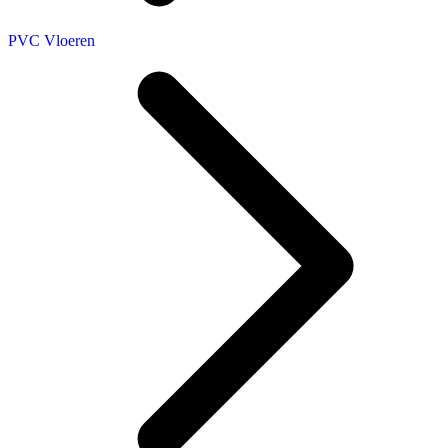
PVC Vloeren