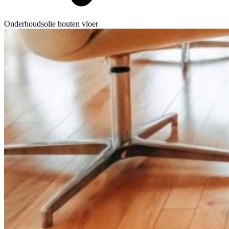
Onderhoudsolie houten vloer