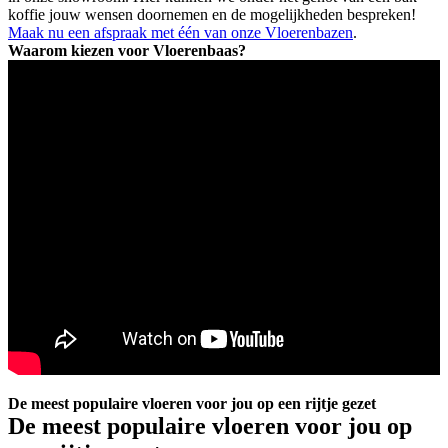
koffie jouw wensen doornemen en de mogelijkheden bespreken!
Maak nu een afspraak met één van onze Vloerenbazen
.
Waarom kiezen voor Vloerenbaas?
De meest populaire vloeren voor jou op een rijtje gezet
De meest populaire vloeren voor jou op