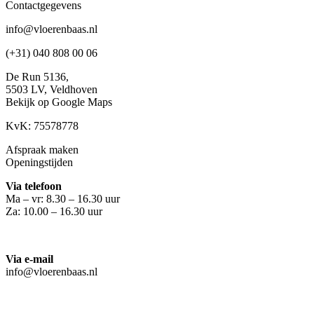
Contactgegevens
info@vloerenbaas.nl
(+31) 040 808 00 06
De Run 5136,
5503 LV,
Veldhoven
Bekijk op Google Maps
KvK: 75578778
Afspraak maken
Openingstijden
Via telefoon
Ma – vr: 8.30 – 16.30 uur
Za: 10.00 – 16.30 uur
Via e-mail
info@vloerenbaas.nl