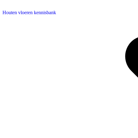
Houten vloeren kennisbank