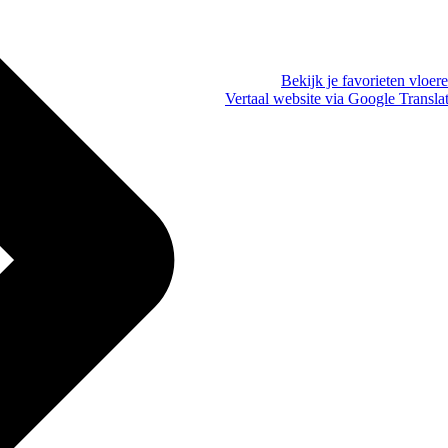
Bekijk je favorieten vloer
Vertaal website via Google Transla