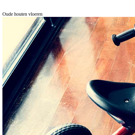
Oude houten vloeren