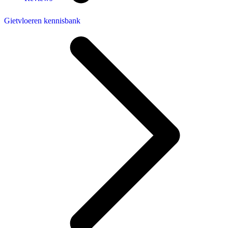
Gietvloeren kennisbank