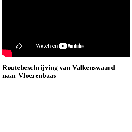
Routebeschrijving van Valkenswaard
naar Vloerenbaas