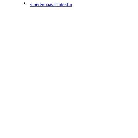
vloerenbaas LinkedIn