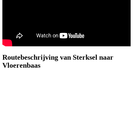
Routebeschrijving van Sterksel naar
Vloerenbaas