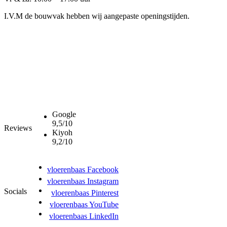
I.V.M de bouwvak hebben wij aangepaste openingstijden.
Google
9,5/10
Reviews
Kiyoh
9,2/10
vloerenbaas Facebook
vloerenbaas Instagram
Socials
vloerenbaas Pinterest
vloerenbaas YouTube
vloerenbaas LinkedIn