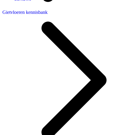
Gietvloeren kennisbank