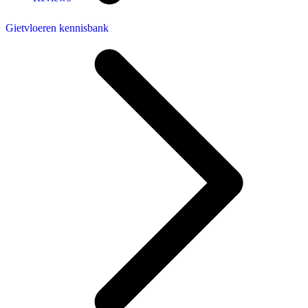
Gietvloeren kennisbank