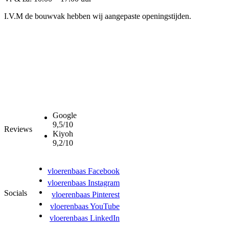
I.V.M de bouwvak hebben wij aangepaste openingstijden.
Google
9,5/10
Reviews
Kiyoh
9,2/10
vloerenbaas Facebook
vloerenbaas Instagram
Socials
vloerenbaas Pinterest
vloerenbaas YouTube
vloerenbaas LinkedIn