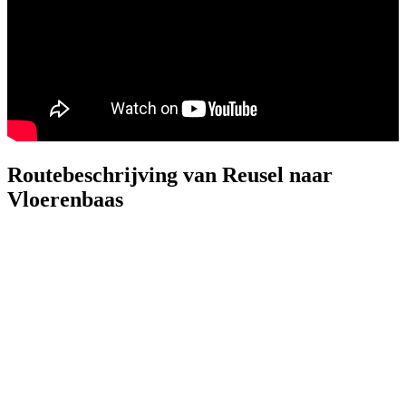
Routebeschrijving van Reusel naar
Vloerenbaas