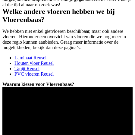
al die tijd al naar op zoek was!
Welke andere vloeren hebben we bij
Vloerenbaas?
We hebben niet enkel gietvloeren beschikbaar, maar ook andere
vloeren. Hieronder een overzicht van vloeren die we nog meer in
deze regio kunnen aanbieden. Graag meer informatie over de
mogelijkheden, bekijk dan deze pagina’s:
Laminaat Reusel
Houten vloer Reusel
Tapijt Reusel
PVC vloeren Reusel
Waarom kiezen voor Vloerenbaas?