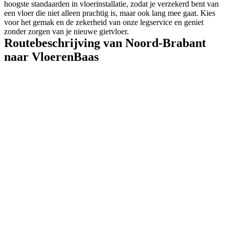
hoogste standaarden in vloerinstallatie, zodat je verzekerd bent van
een vloer die niet alleen prachtig is, maar ook lang mee gaat. Kies
voor het gemak en de zekerheid van onze legservice en geniet
zonder zorgen van je nieuwe gietvloer.
Routebeschrijving van Noord-Brabant
naar VloerenBaas