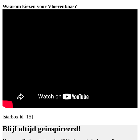
Waarom kiezen voor Vloerenbaas?
[starbox id=15]
Blijf altijd geinspireerd!