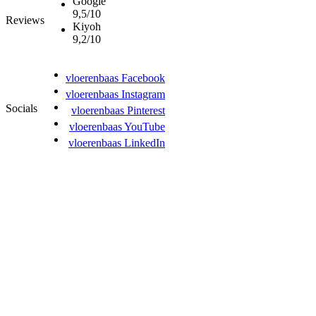
Google
9,5/10
Reviews
Kiyoh
9,2/10
vloerenbaas Facebook
vloerenbaas Instagram
Socials
vloerenbaas Pinterest
vloerenbaas YouTube
vloerenbaas LinkedIn