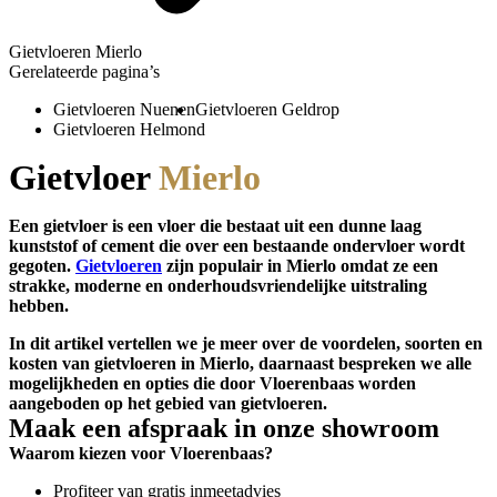
Gietvloeren Mierlo
Gerelateerde pagina’s
Gietvloeren Nuenen
Gietvloeren Geldrop
Gietvloeren Helmond
Gietvloer
Mierlo
Een gietvloer is een vloer die bestaat uit een dunne laag
kunststof of cement die over een bestaande ondervloer wordt
gegoten.
Gietvloeren
zijn populair in Mierlo omdat ze een
strakke, moderne en onderhoudsvriendelijke uitstraling
hebben.
In dit artikel vertellen we je meer over de voordelen, soorten en
kosten van gietvloeren in Mierlo, daarnaast bespreken we alle
mogelijkheden en opties die door Vloerenbaas worden
aangeboden op het gebied van gietvloeren.
Maak een afspraak in onze showroom
Waarom kiezen voor Vloerenbaas?
Profiteer van gratis inmeetadvies