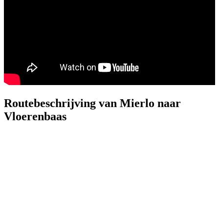
Routebeschrijving van Mierlo naar
Vloerenbaas