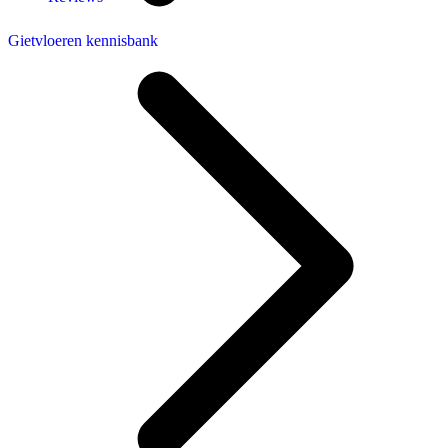
Gietvloeren kennisbank