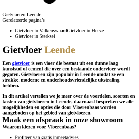
Gietvloeren Leende
Gerelateerde pagina’s
Gietvloer in Valkenswaard
Gietvloer in Heeze
Gietvloer in Sterksel
Gietvloer
Leende
Een
gietvloer
is een vloer die bestaat uit een dunne laag
kunststof of cement die over een bestaande ondervloer wordt
gegoten. Gietvloeren zijn populair in Leende omdat ze een
strakke, moderne en onderhoudsvriendelijke uitstraling
hebben.
In dit artikel vertellen we je meer over de voordelen, soorten en
kosten van gietvloeren in Leende, daarnaast bespreken we alle
mogelijkheden en opties die door Vloerenbaas worden
aangeboden op het gebied van gietvloeren.
Maak een afspraak in onze showroom
Waarom kiezen voor Vloerenbaas?
Profiteer van gratis inmeetadvies