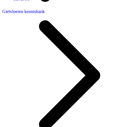
Gietvloeren kennisbank