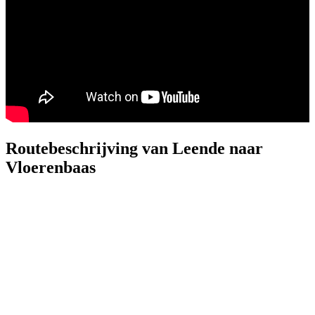
Routebeschrijving van Leende naar
Vloerenbaas