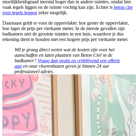
moeilijkheidsgraad meestal hoger dan in andere ruimtes, omdat hier
vaak tegels liggen en de ruimte vochtig kan zijn. Echter is
beton cire
over tegels leggen
zeker mogelijk.
Daarnaast geldt er voor de oppervlakte: hoe groter de oppervlakte,
hoe lager de prijs per vierkante meter. In de meeste gevallen zijn
badkamers niet de grootste ruimtes in een huis, waardoor je dus
rekening dient te houden met een hogere prijs per vierkante meter.
Wil je graag direct weten wat de kosten zijn voor het
aanschaffen en laten plaatsen van Beton Ciré in de
badkamer?
Vraag dan gratis en vrijblijvend een offerte
aan
en onze vloerenbazen geven je binnen 24 uur
professioneel advies.