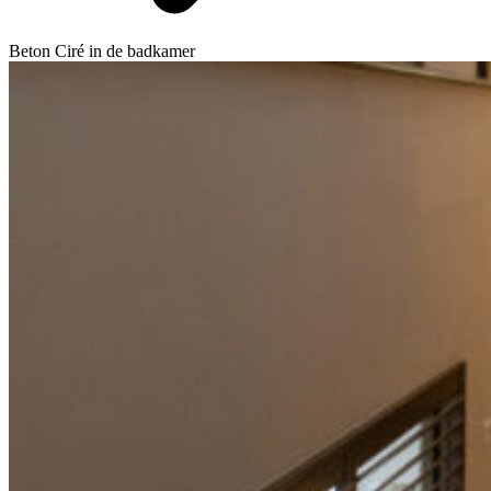
Beton Ciré in de badkamer