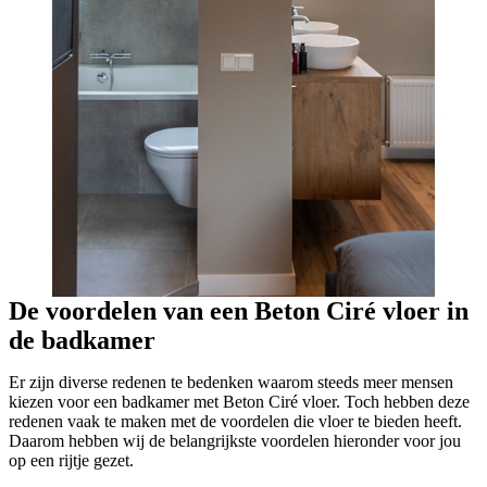
De voordelen van een Beton Ciré vloer in
de badkamer
Er zijn diverse redenen te bedenken waarom steeds meer mensen
kiezen voor een badkamer met Beton Ciré vloer. Toch hebben deze
redenen vaak te maken met de voordelen die vloer te bieden heeft.
Daarom hebben wij de belangrijkste voordelen hieronder voor jou
op een rijtje gezet.