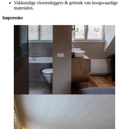
Vakkundige vloerenleggers & gebruik van hoogwaardige
materialen.
Impressies