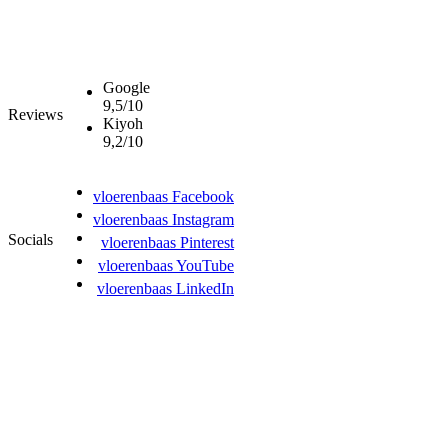
Google
9,5/10
Reviews
Kiyoh
9,2/10
vloerenbaas Facebook
vloerenbaas Instagram
Socials
vloerenbaas Pinterest
vloerenbaas YouTube
vloerenbaas LinkedIn