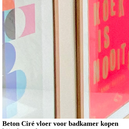
Beton Ciré vloer voor badkamer kopen