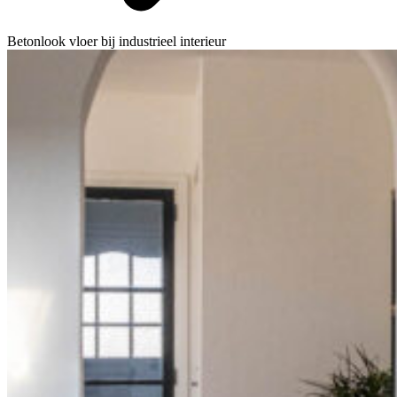
Betonlook vloer bij industrieel interieur