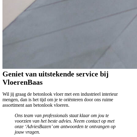
Geniet van uitstekende service bij
VloerenBaas
Wil jij graag de betonlook vloer met een industrieel interieur
mengen, dan is het tijd om je te oriënteren door ons ruime
assortiment aan betonlook vloeren.
Ons team van professionals staat klaar om jou te
voorzien van het beste advies. Neem contact op met
onze ‘AdviesBazen’ om antwoorden te ontvangen op
jouw vragen.