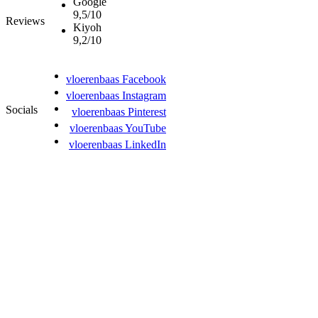
Google
9,5/10
Reviews
Kiyoh
9,2/10
vloerenbaas Facebook
vloerenbaas Instagram
Socials
vloerenbaas Pinterest
vloerenbaas YouTube
vloerenbaas LinkedIn