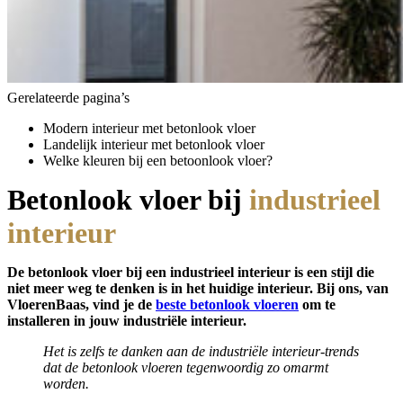
Gerelateerde pagina’s
Modern interieur met betonlook vloer
Landelijk interieur met betonlook vloer
Welke kleuren bij een betoonlook vloer?
Betonlook vloer bij
industrieel
interieur
De betonlook vloer bij een industrieel interieur is een stijl die
niet meer weg te denken is in het huidige interieur. Bij ons, van
VloerenBaas, vind je de
beste betonlook vloeren
om te
installeren in jouw industriële interieur.
Het is zelfs te danken aan de industriële interieur-trends
dat de betonlook vloeren tegenwoordig zo omarmt
worden.