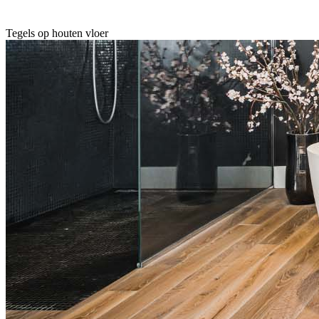
Tegels op houten vloer