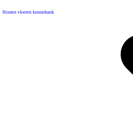
Houten vloeren kennisbank