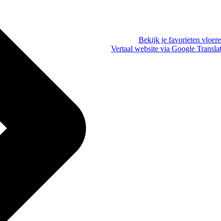
Bekijk je favorieten vloer
Vertaal website via Google Transla