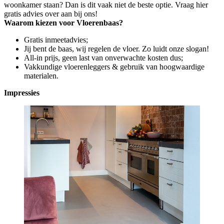
woonkamer staan? Dan is dit vaak niet de beste optie. Vraag hier
gratis advies over aan bij ons!
Waarom kiezen voor Vloerenbaas?
Gratis inmeetadvies;
Jij bent de baas, wij regelen de vloer. Zo luidt onze slogan!
All-in prijs, geen last van onverwachte kosten dus;
Vakkundige vloerenleggers & gebruik van hoogwaardige
materialen.
Impressies