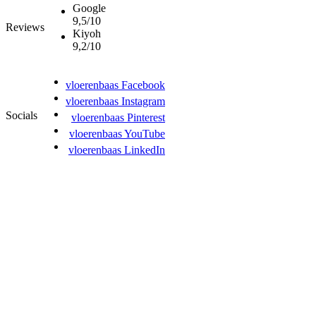
Google
9,5/10
Reviews
Kiyoh
9,2/10
vloerenbaas Facebook
vloerenbaas Instagram
Socials
vloerenbaas Pinterest
vloerenbaas YouTube
vloerenbaas LinkedIn