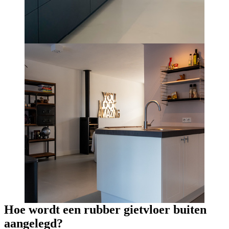
Hoe wordt een rubber gietvloer buiten
aangelegd?