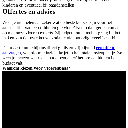
kinderen en eventueel bij paardenstallen.
Offertes en advies
Weet je niet helemaal zeker wat de beste keuzes zijn voor het
aanschaffen van een rubberen gietvloer? Neem dan gerust contact
op met onze vloeren experts. Zij helpen jou namelijk graag bij het
maken van de beste keuze, zodat je niet onnodig teveel betaald.
Daarnaast kun je bij ons direct gratis en vrijblijvend
een offerte
aanvragen
, waardoor je inzicht krijgt in het totale kostenplaatje. Zo
weet je meteen waar je aan toe bent en of het project binnen het
budget valt.
Waarom kiezen voor Vloerenbaas?