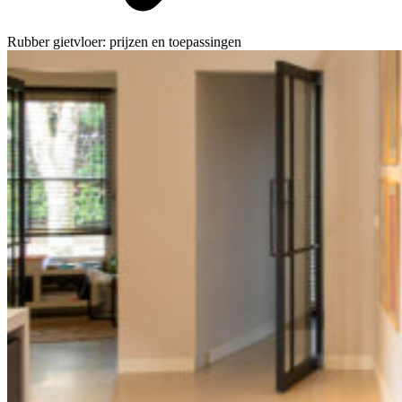
Rubber gietvloer: prijzen en toepassingen