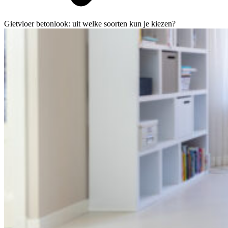
Gietvloer betonlook: uit welke soorten kun je kiezen?