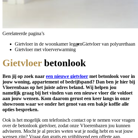
Gerelateerde pagina’s
Gietvloer in de woonkamer leggen
Gietvloer van polyurethaan
Gietvloer met vloerverwarming
Gietvloer
betonlook
Ben jij op zoek naar
een nieuwe gietvloer
met betonlook voor in
jouw woning, appartement of bedrijfspand? Dan ben je hier bij
Vloerenbaas op het juiste adres beland. Wij helpen jou
namelijk graag bij het vinden van een nieuwe vloer die voldoet
aan jouw wensen. Kom daarom gerust een keer langs in onze
showroom waar we onder het genot van een bakje koffie alle
opties bespreken.
Ook is het mogelijk om telefonisch contact op te nemen voor vragen
over de betonlook gietvloer, zodat onze Vloerenbazen jou kunnen
adviseren. Mocht je al precies weten wat je nodig hebt en wat jouw
wensen zijn? Vraag dan gratis en vrijblijvend een offerte aan.