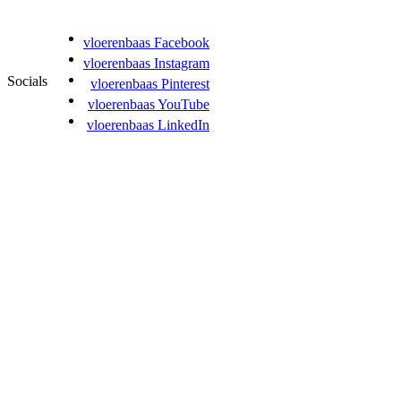
vloerenbaas Facebook
vloerenbaas Instagram
Socials
vloerenbaas Pinterest
vloerenbaas YouTube
vloerenbaas LinkedIn