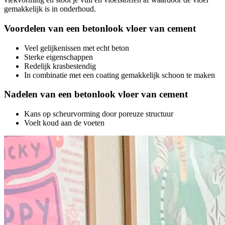
gemakkelijk is in onderhoud.
Voordelen van een betonlook vloer van cement
Veel gelijkenissen met echt beton
Sterke eigenschappen
Redelijk krasbestendig
In combinatie met een coating gemakkelijk schoon te maken
Nadelen van een betonlook vloer van cement
Kans op scheurvorming door poreuze structuur
Voelt koud aan de voeten