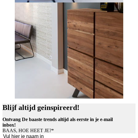
Blijf altijd geinspireerd!
Ontvang De baaste trends altijd als eerste in je e-mail
inbox!
BAAS, HOE HEET JE?
*