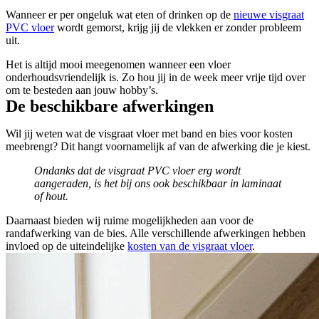
Wanneer er per ongeluk wat eten of drinken op de
nieuwe visgraat
PVC vloer
wordt gemorst, krijg jij de vlekken er zonder probleem
uit.
Het is altijd mooi meegenomen wanneer een vloer
onderhoudsvriendelijk is. Zo hou jij in de week meer vrije tijd over
om te besteden aan jouw hobby’s.
De beschikbare afwerkingen
Wil jij weten wat de visgraat vloer met band en bies voor kosten
meebrengt? Dit hangt voornamelijk af van de afwerking die je kiest.
Ondanks dat de visgraat PVC vloer erg wordt
aangeraden, is het bij ons ook beschikbaar in laminaat
of hout.
Daarnaast bieden wij ruime mogelijkheden aan voor de
randafwerking van de bies. Alle verschillende afwerkingen hebben
invloed op de uiteindelijke
kosten van de visgraat vloer
.