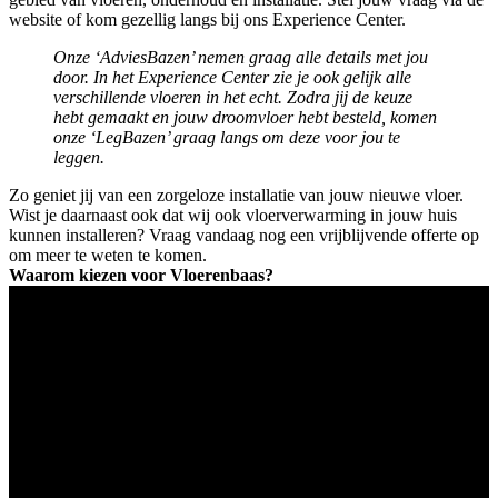
website of kom gezellig langs bij ons Experience Center.
Onze ‘AdviesBazen’ nemen graag alle details met jou
door. In het Experience Center zie je ook gelijk alle
verschillende vloeren in het echt. Zodra jij de keuze
hebt gemaakt en jouw droomvloer hebt besteld, komen
onze ‘LegBazen’ graag langs om deze voor jou te
leggen.
Zo geniet jij van een zorgeloze installatie van jouw nieuwe vloer.
Wist je daarnaast ook dat wij ook vloerverwarming in jouw huis
kunnen installeren? Vraag vandaag nog een vrijblijvende offerte op
om meer te weten te komen.
Waarom kiezen voor Vloerenbaas?