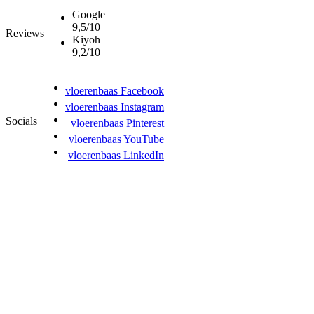
Google
9,5/10
Reviews
Kiyoh
9,2/10
vloerenbaas Facebook
vloerenbaas Instagram
Socials
vloerenbaas Pinterest
vloerenbaas YouTube
vloerenbaas LinkedIn