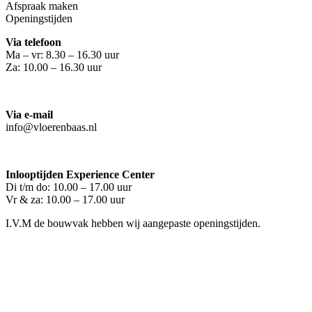
Afspraak maken
Openingstijden
Via telefoon
Ma – vr: 8.30 – 16.30 uur
Za: 10.00 – 16.30 uur
Via e-mail
info@vloerenbaas.nl
Inlooptijden Experience Center
Di t/m do: 10.00 – 17.00 uur
Vr & za: 10.00 – 17.00 uur
I.V.M de bouwvak hebben wij aangepaste openingstijden.