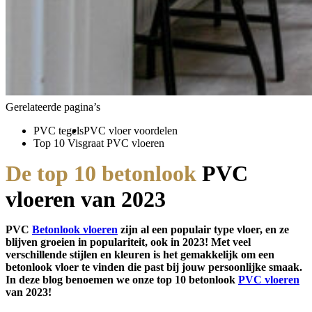
Gerelateerde pagina’s
PVC tegels
PVC vloer voordelen
Top 10 Visgraat PVC vloeren
De top 10 betonlook
PVC
vloeren van 2023
PVC
Betonlook vloeren
zijn al een populair type vloer, en ze
blijven groeien in populariteit, ook in 2023! Met veel
verschillende stijlen en kleuren is het gemakkelijk om een
betonlook vloer te vinden die past bij jouw persoonlijke smaak.
In deze blog benoemen we onze top 10 betonlook
PVC vloeren
van 2023!