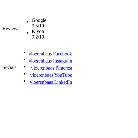
Google
9,5/10
Reviews
Kiyoh
9,2/10
vloerenbaas Facebook
vloerenbaas Instagram
Socials
vloerenbaas Pinterest
vloerenbaas YouTube
vloerenbaas LinkedIn