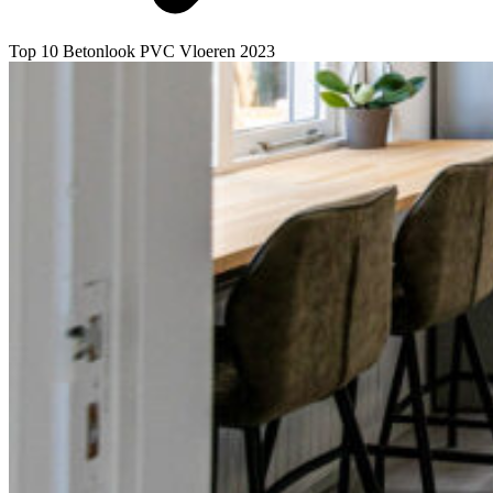
Top 10 Betonlook PVC Vloeren 2023