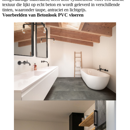
textuur die lijkt op echt beton en wordt geleverd in verschillende
tinten, waaronder taupe, antraciet en lichtgrijs.
Voorbeelden van Betonlook PVC vloeren