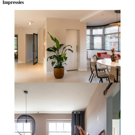
Impressies