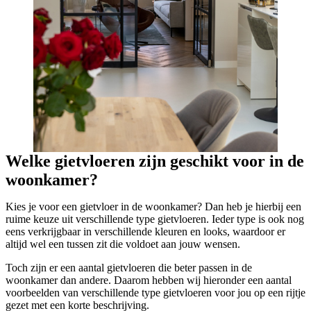
Welke gietvloeren zijn geschikt voor in de
woonkamer?
Kies je voor een gietvloer in de woonkamer? Dan heb je hierbij een
ruime keuze uit verschillende type gietvloeren. Ieder type is ook nog
eens verkrijgbaar in verschillende kleuren en looks, waardoor er
altijd wel een tussen zit die voldoet aan jouw wensen.
Toch zijn er een aantal gietvloeren die beter passen in de
woonkamer dan andere. Daarom hebben wij hieronder een aantal
voorbeelden van verschillende type gietvloeren voor jou op een rijtje
gezet met een korte beschrijving.