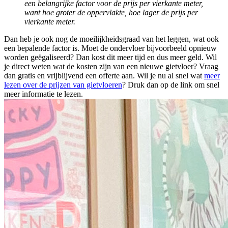
een belangrijke factor voor de prijs per vierkante meter,
want hoe groter de oppervlakte, hoe lager de prijs per
vierkante meter.
Dan heb je ook nog de moeilijkheidsgraad van het leggen, wat ook
een bepalende factor is. Moet de ondervloer bijvoorbeeld opnieuw
worden geëgaliseerd? Dan kost dit meer tijd en dus meer geld. Wil
je direct weten wat de kosten zijn van een nieuwe gietvloer? Vraag
dan gratis en vrijblijvend een offerte aan. Wil je nu al snel wat
meer
lezen over de prijzen van gietvloeren
? Druk dan op de link om snel
meer informatie te lezen.