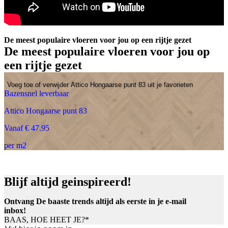
De meest populaire vloeren voor jou op een rijtje gezet
De meest populaire vloeren voor jou op
een rijtje gezet
Voeg toe of verwijder Attico Hongaarse punt 83 uit je favorieten
Bazensnel leverbaar
Attico Hongaarse punt 83
Vanaf € 47.95
per m2
Blijf altijd geinspireerd!
Ontvang De baaste trends altijd als eerste in je e-mail
inbox!
BAAS, HOE HEET JE?
*