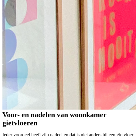
Voor- en nadelen van woonkamer
gietvloeren
Ieder voordeel heeft zijn nadeel en dat is niet anders bij een gietvloer