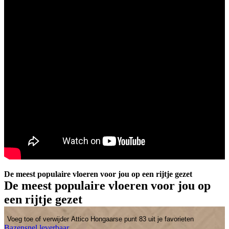
De meest populaire vloeren voor jou op een rijtje gezet
De meest populaire vloeren voor jou op
een rijtje gezet
Voeg toe of verwijder Attico Hongaarse punt 83 uit je favorieten
Bazensnel leverbaar