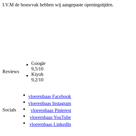
I.V.M de bouwvak hebben wij aangepaste openingstijden.
Google
9,5/10
Reviews
Kiyoh
9,2/10
vloerenbaas Facebook
vloerenbaas Instagram
Socials
vloerenbaas Pinterest
vloerenbaas YouTube
vloerenbaas LinkedIn