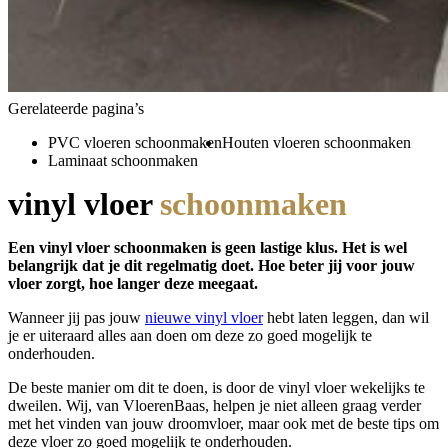
Gerelateerde pagina’s
PVC vloeren schoonmaken
Houten vloeren schoonmaken
Laminaat schoonmaken
vinyl vloer
schoonmaken
Een vinyl vloer schoonmaken is geen lastige klus. Het is wel
belangrijk dat je dit regelmatig doet. Hoe beter jij voor jouw
vloer zorgt, hoe langer deze meegaat.
Wanneer jij pas jouw
nieuwe vinyl vloer
hebt laten leggen, dan wil
je er uiteraard alles aan doen om deze zo goed mogelijk te
onderhouden.
De beste manier om dit te doen, is door de vinyl vloer wekelijks te
dweilen. Wij, van VloerenBaas, helpen je niet alleen graag verder
met het vinden van jouw droomvloer, maar ook met de beste tips om
deze vloer zo goed mogelijk te onderhouden.