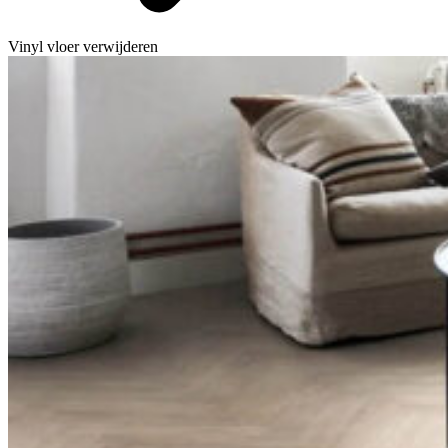
Vinyl vloer verwijderen