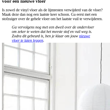
voor een nieuwe vloer
Is zowel de vinyl vloer als de lijmresten verwijderd van de vloer?
Maak deze dan nog een laatste keer schoon. Ga eerst met een
stofzuiger over de gehele vloer om het laatste vuil te verwijderen.
Ga vervolgens nog met een dweil over de ondervloer
om zeker te weten dat het meeste stof en vuil weg is.
Zodra dit gebeurd is, ben je klaar om jouw
nieuwe
vloer te laten leggen
.