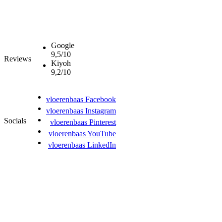
Google
9,5/10
Reviews
Kiyoh
9,2/10
vloerenbaas Facebook
vloerenbaas Instagram
Socials
vloerenbaas Pinterest
vloerenbaas YouTube
vloerenbaas LinkedIn