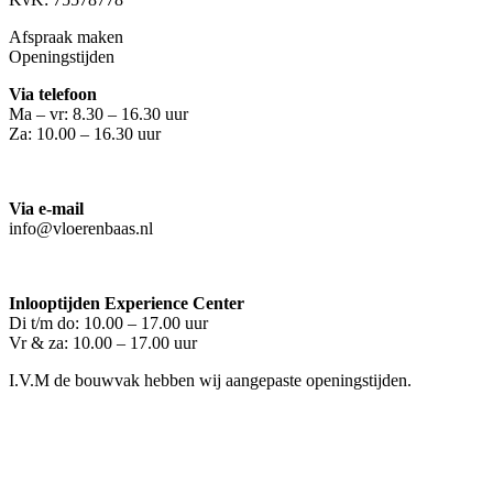
Afspraak maken
Openingstijden
Via telefoon
Ma – vr: 8.30 – 16.30 uur
Za: 10.00 – 16.30 uur
Via e-mail
info@vloerenbaas.nl
Inlooptijden Experience Center
Di t/m do: 10.00 – 17.00 uur
Vr & za: 10.00 – 17.00 uur
I.V.M de bouwvak hebben wij aangepaste openingstijden.