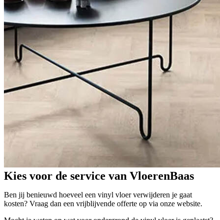
Kies voor de service van VloerenBaas
Ben jij benieuwd hoeveel een vinyl vloer verwijderen je gaat
kosten? Vraag dan een vrijblijvende offerte op via onze website.