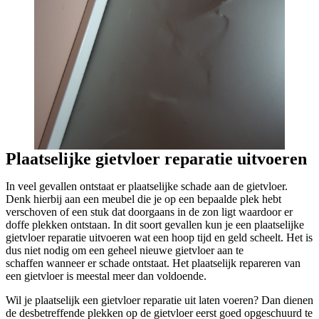
Plaatselijke gietvloer reparatie uitvoeren
In veel gevallen ontstaat er plaatselijke schade aan de gietvloer.
Denk hierbij aan een meubel die je op een bepaalde plek hebt
verschoven of een stuk dat doorgaans in de zon ligt waardoor er
doffe plekken ontstaan. In dit soort gevallen kun je een plaatselijke
gietvloer reparatie uitvoeren wat een hoop tijd en geld scheelt. Het is
dus niet nodig om een geheel nieuwe gietvloer aan te
schaffen wanneer er schade ontstaat. Het plaatselijk repareren van
een gietvloer is meestal meer dan voldoende.
Wil je plaatselijk een gietvloer reparatie uit laten voeren? Dan dienen
de desbetreffende plekken op de gietvloer eerst goed opgeschuurd te