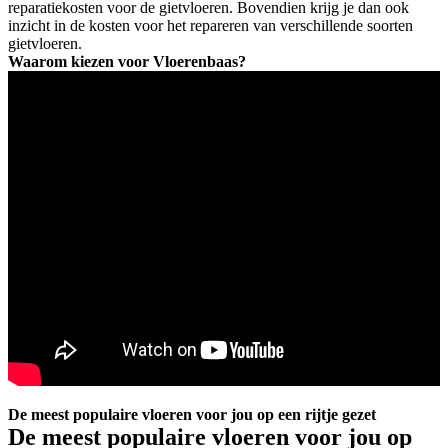
reparatiekosten voor de gietvloeren. Bovendien krijg je dan ook
inzicht in de kosten voor het repareren van verschillende soorten
gietvloeren.
Waarom kiezen voor Vloerenbaas?
De meest populaire vloeren voor jou op een rijtje gezet
De meest populaire vloeren voor jou op