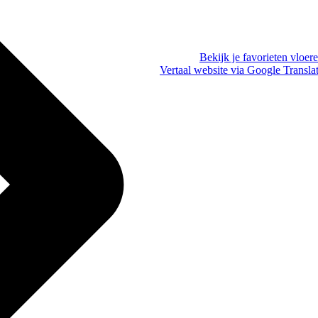
Bekijk je favorieten vloer
Vertaal website via Google Transla