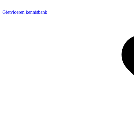
Gietvloeren kennisbank