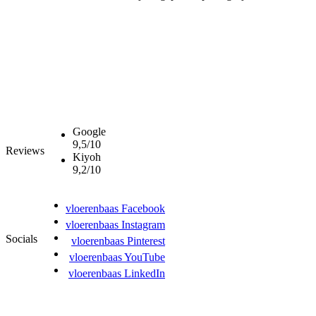
Google
9,5/10
Reviews
Kiyoh
9,2/10
vloerenbaas Facebook
vloerenbaas Instagram
Socials
vloerenbaas Pinterest
vloerenbaas YouTube
vloerenbaas LinkedIn