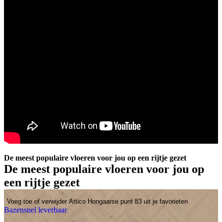
De meest populaire vloeren voor jou op een rijtje gezet
De meest populaire vloeren voor jou op
een rijtje gezet
Voeg toe of verwijder Attico Hongaarse punt 83 uit je favorieten
Bazensnel leverbaar