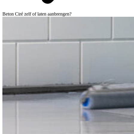
Beton Ciré zelf of laten aanbrengen?