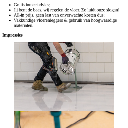
Gratis inmeetadvies;
Jij bent de baas, wij regelen de vloer. Zo luidt onze slogan!
All-in prijs, geen last van onverwachte kosten dus;
Vakkundige vloerenleggers & gebruik van hoogwaardige
materialen.
Impressies