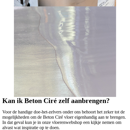
Kan ik Beton Ciré zelf aanbrengen?
Voor de handige doe-het-zelvers onder ons behoort het zeker tot de
mogelijkheden om de Beton Ciré vloer eigenhandig aan te brengen.
In dat geval kun je in onze vloerenwebshop een kijkje nemen om
alvast wat inspiratie op te doen.