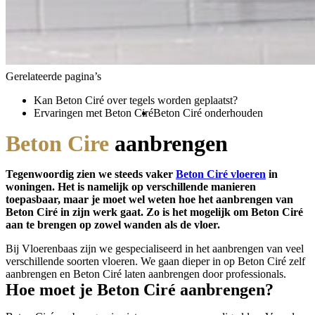
Gerelateerde pagina’s
Kan Beton Ciré over tegels worden geplaatst?
Ervaringen met Beton Ciré
Beton Ciré onderhouden
Beton Cire
aanbrengen
Tegenwoordig zien we steeds vaker
Beton Ciré vloeren
in
woningen. Het is namelijk op verschillende manieren
toepasbaar, maar je moet wel weten hoe het aanbrengen van
Beton Ciré in zijn werk gaat. Zo is het mogelijk om Beton Ciré
aan te brengen op zowel wanden als de vloer.
Bij Vloerenbaas zijn we gespecialiseerd in het aanbrengen van veel
verschillende soorten vloeren. We gaan dieper in op Beton Ciré zelf
aanbrengen en Beton Ciré laten aanbrengen door professionals.
Hoe moet je Beton Ciré aanbrengen?