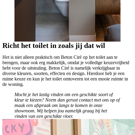
Richt het toilet in zoals jij dat wil
Het is niet alleen praktisch om Beton Ciré op het toilet aan te
brengen, maar ook erg makkelijk, omdat je volledige keuzevrijheid
hebt voor de uitstraling. Beton Ciré is namelijk verkrijgbaar in
diverse kleuren, soorten, effecten en design. Hierdoor heb je een
ruime keuze en kun je het toilet omtoveren tot een mooie ruimte in
de woning.
Mocht je het lastig vinden om een geschikte soort of
kleur te kiezen? Neem dan gerust contact met ons op of
maak een afspraak om langs te komen in onze
showroom. Wij helpen jou namelijk graag bij het
vinden van een geschikte vloer.