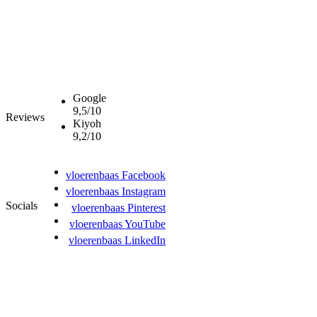
Google
9,5/10
Reviews
Kiyoh
9,2/10
vloerenbaas Facebook
vloerenbaas Instagram
Socials
vloerenbaas Pinterest
vloerenbaas YouTube
vloerenbaas LinkedIn