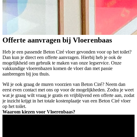
Offerte aanvragen bij Vloerenbaas
Heb je een passende Beton Ciré vloer gevonden voor op het toilet?
Dan kun je direct een offerte aanvragen. Hierbij heb je ook de
mogelijkheid om gebruik te maken van onze legservice. Onze
vakkundige vloerenbazen komen de vloer dan met passie
aanbrengen bij jou thuis.
Wil je ook graag de muren voorzien van Beton Ciré? Neem dan
eerst even contact met ons op voor de mogelijkheden. Zodra je weet
wat je graag wilt vraag je gratis en vrijblijvend een offerte aan, zodat
je inzicht krijgt in het totale kostenplaatje van een Beton Ciré vloer
op het toilet.
Waarom kiezen voor Vloerenbaas?