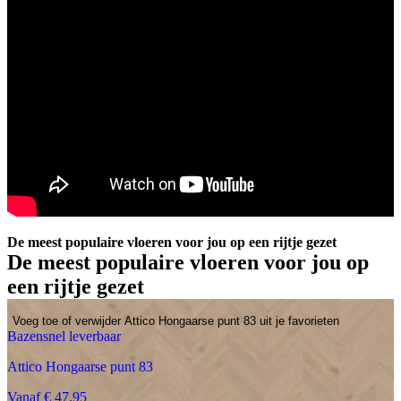
De meest populaire vloeren voor jou op een rijtje gezet
De meest populaire vloeren voor jou op
een rijtje gezet
Voeg toe of verwijder Attico Hongaarse punt 83 uit je favorieten
Bazensnel leverbaar
Attico Hongaarse punt 83
Vanaf € 47.95