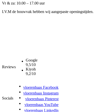
Vr & za: 10.00 – 17.00 uur
I.V.M de bouwvak hebben wij aangepaste openingstijden.
Google
9,5/10
Reviews
Kiyoh
9,2/10
vloerenbaas Facebook
vloerenbaas Instagram
Socials
vloerenbaas Pinterest
vloerenbaas YouTube
vloerenbaas LinkedIn