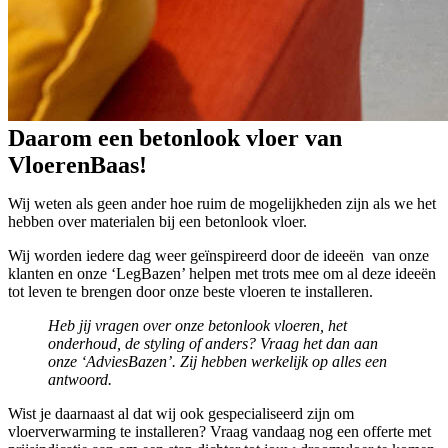
Daarom een betonlook vloer van
VloerenBaas!
Wij weten als geen ander hoe ruim de mogelijkheden zijn als we het
hebben over materialen bij een betonlook vloer.
Wij worden iedere dag weer geïnspireerd door de ideeën van onze
klanten en onze ‘LegBazen’ helpen met trots mee om al deze ideeën
tot leven te brengen door onze beste vloeren te installeren.
Heb jij vragen over onze betonlook vloeren, het
onderhoud, de styling of anders? Vraag het dan aan
onze ‘AdviesBazen’. Zij hebben werkelijk op alles een
antwoord.
Wist je daarnaast al dat wij ook gespecialiseerd zijn om
vloerverwarming te installeren? Vraag vandaag nog een offerte met