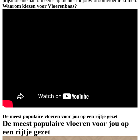
prijsindicatie aan om een stap dichter tot jouw droomvloer te komen.
Waarom kiezen voor Vloerenbaas?
De meest populaire vloeren voor jou op een rijtje gezet
De meest populaire vloeren voor jou op
een rijtje gezet