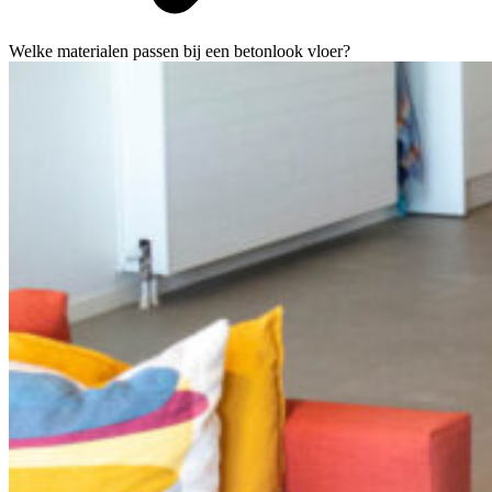
Welke materialen passen bij een betonlook vloer?