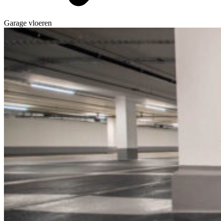
Garage vloeren