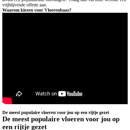
vrijblijvende offerte aan.
Waarom kiezen voor Vloerenbaas?
De meest populaire vloeren voor jou op een rijtje gezet
De meest populaire vloeren voor jou op
een rijtje gezet