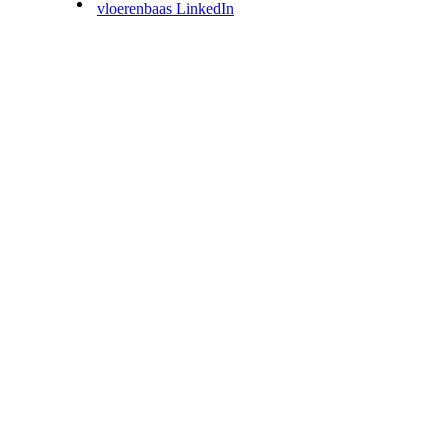
vloerenbaas LinkedIn