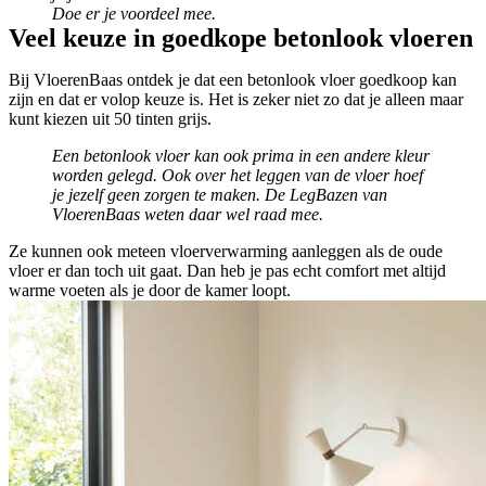
Doe er je voordeel mee.
Veel keuze in goedkope betonlook vloeren
Bij VloerenBaas ontdek je dat een betonlook vloer goedkoop kan
zijn en dat er volop keuze is. Het is zeker niet zo dat je alleen maar
kunt kiezen uit 50 tinten grijs.
Een betonlook vloer kan ook prima in een andere kleur
worden gelegd. Ook over het leggen van de vloer hoef
je jezelf geen zorgen te maken. De LegBazen van
VloerenBaas weten daar wel raad mee.
Ze kunnen ook meteen vloerverwarming aanleggen als de oude
vloer er dan toch uit gaat. Dan heb je pas echt comfort met altijd
warme voeten als je door de kamer loopt.