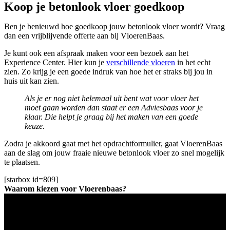
Koop je betonlook vloer goedkoop
Ben je benieuwd hoe goedkoop jouw betonlook vloer wordt? Vraag
dan een vrijblijvende offerte aan bij VloerenBaas.
Je kunt ook een afspraak maken voor een bezoek aan het
Experience Center. Hier kun je
verschillende vloeren
in het echt
zien. Zo krijg je een goede indruk van hoe het er straks bij jou in
huis uit kan zien.
Als je er nog niet helemaal uit bent wat voor vloer het
moet gaan worden dan staat er een Adviesbaas voor je
klaar. Die helpt je graag bij het maken van een goede
keuze.
Zodra je akkoord gaat met het opdrachtformulier, gaat VloerenBaas
aan de slag om jouw fraaie nieuwe betonlook vloer zo snel mogelijk
te plaatsen.
[starbox id=809]
Waarom kiezen voor Vloerenbaas?