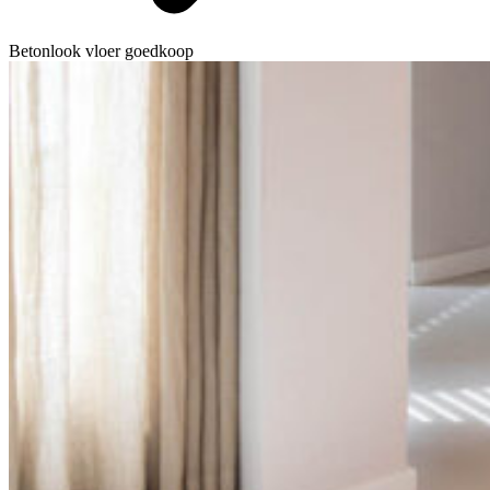
Betonlook vloer goedkoop