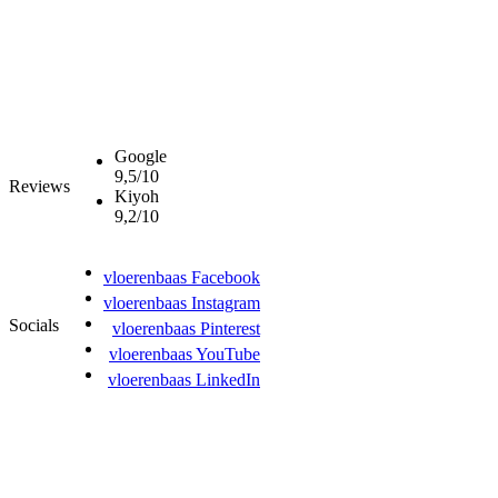
Google
9,5/10
Reviews
Kiyoh
9,2/10
vloerenbaas Facebook
vloerenbaas Instagram
Socials
vloerenbaas Pinterest
vloerenbaas YouTube
vloerenbaas LinkedIn