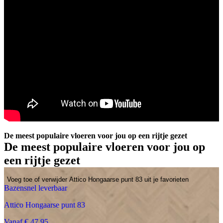
De meest populaire vloeren voor jou op een rijtje gezet
De meest populaire vloeren voor jou op
een rijtje gezet
Voeg toe of verwijder Attico Hongaarse punt 83 uit je favorieten
Bazensnel leverbaar
Attico Hongaarse punt 83
Vanaf € 47.95