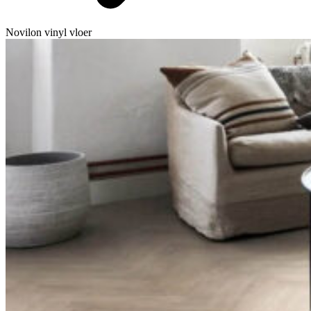
Novilon vinyl vloer