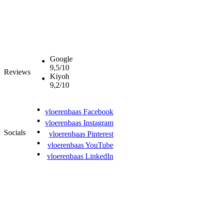
Google
9,5/10
Reviews
Kiyoh
9,2/10
vloerenbaas Facebook
vloerenbaas Instagram
Socials
vloerenbaas Pinterest
vloerenbaas YouTube
vloerenbaas LinkedIn