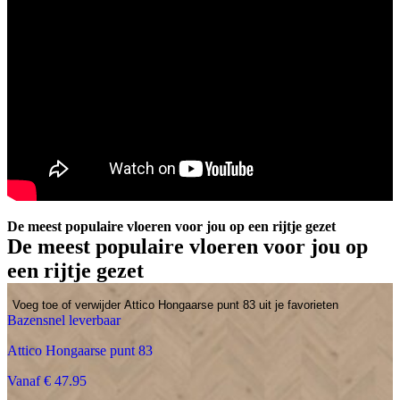
De meest populaire vloeren voor jou op een rijtje gezet
De meest populaire vloeren voor jou op
een rijtje gezet
Voeg toe of verwijder Attico Hongaarse punt 83 uit je favorieten
Bazensnel leverbaar
Attico Hongaarse punt 83
Vanaf € 47.95