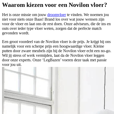
Waarom kiezen voor een Novilon vloer?
Het is onze missie om jouw
droomvloer
te vinden. We noemen jou
niet voor niets onze Baas! Brand los over wat jouw wensen zijn
voor de vloer en laat ons de rest doen. Onze adviseurs, die de ins en
outs over ieder type vloer weten, zorgen dat de perfecte match
gevonden wordt.
Een groot voordeel van de Novilon vloer is de prijs. Je krijgt bij ons
namelijk voor een scherpe prijs een hoogwaardige vloer. Kleine
putten door zware meubels zijn bij de Novilon vloer echt een no-go.
Wil jij stress of werk vermijden, laat da de Novilon vloer leggen
door onze experts. Onze ‘LegBazen’ voeren deze taak met passie
voor jou uit.