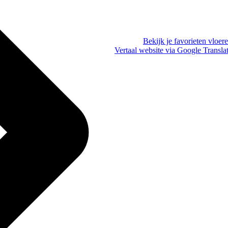
Bekijk je favorieten vloer
Vertaal website via Google Transla