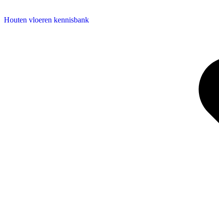
Houten vloeren kennisbank