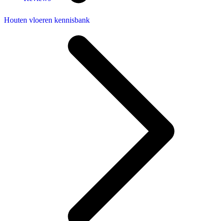
Houten vloeren kennisbank