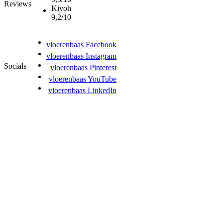
Reviews
Kiyoh
9,2/10
vloerenbaas Facebook
vloerenbaas Instagram
Socials
vloerenbaas Pinterest
vloerenbaas YouTube
vloerenbaas LinkedIn