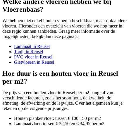
Welke andere vloeren hebben we bij
Vloerenbaas?
We hebben niet enkel houten vloeren beschikbaar, maar ook andere
vloeren. Hieronder een overzicht van vloeren die we nog meer in
deze regio kunnen aanbieden. Graag meer informatie over de
mogelijkheden, bekijk dan deze pagina’s:
Laminaat in Reusel
Tapijt in Reusel
PVC vloer in Reusel
Gietvloeren in Reusel
Hoe duur is een houten vloer in Reusel
per m2?
De prijs van een houten vloer in Reusel per m2 hangt af van
verschillende factoren, zoals het soort hout, de kwaliteit, de
afmeting, de afwerking en de legwijze. Over het algemeen kun je
rekenen op de volgende prijsranges:
Houten plankenvloer: tussen € 100-150 per m2
Laminaatvloer: tussen € 22,50 en € 34,95 per m2