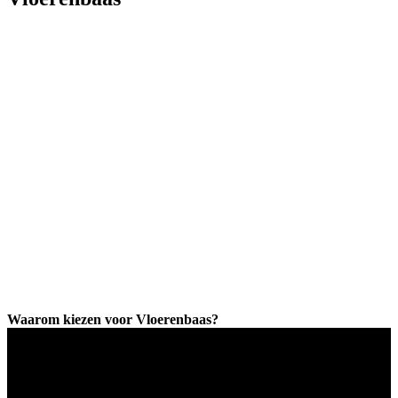
Waarom kiezen voor Vloerenbaas?