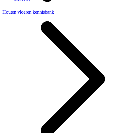
Houten vloeren kennisbank