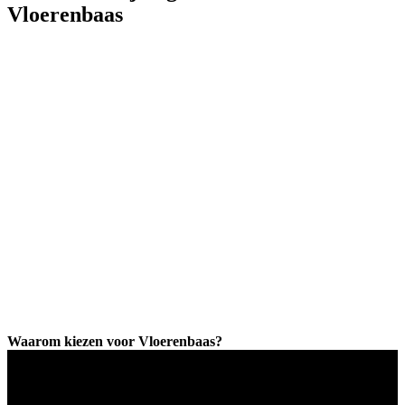
Vloerenbaas
Waarom kiezen voor Vloerenbaas?