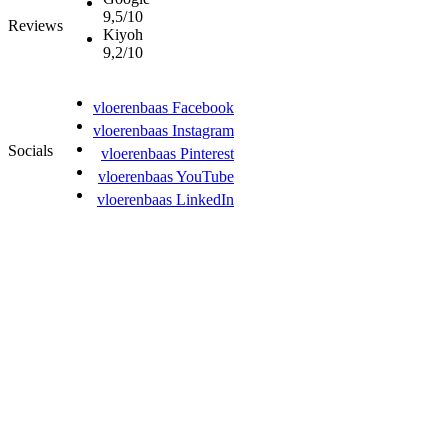
9,5/10
Reviews
Kiyoh
9,2/10
vloerenbaas Facebook
vloerenbaas Instagram
Socials
vloerenbaas Pinterest
vloerenbaas YouTube
vloerenbaas LinkedIn