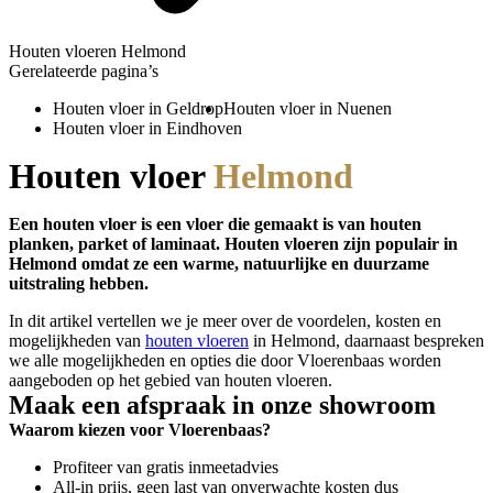
Houten vloeren Helmond
Gerelateerde pagina’s
Houten vloer in Geldrop
Houten vloer in Nuenen
Houten vloer in Eindhoven
Houten vloer
Helmond
Een houten vloer is een vloer die gemaakt is van houten
planken, parket of laminaat. Houten vloeren zijn populair in
Helmond omdat ze een warme, natuurlijke en duurzame
uitstraling hebben.
In dit artikel vertellen we je meer over de voordelen, kosten en
mogelijkheden van
houten vloeren
in Helmond, daarnaast bespreken
we alle mogelijkheden en opties die door Vloerenbaas worden
aangeboden op het gebied van houten vloeren.
Maak een afspraak in onze showroom
Waarom kiezen voor Vloerenbaas?
Profiteer van gratis inmeetadvies
All-in prijs, geen last van onverwachte kosten dus