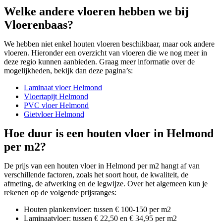
Welke andere vloeren hebben we bij
Vloerenbaas?
We hebben niet enkel houten vloeren beschikbaar, maar ook andere
vloeren. Hieronder een overzicht van vloeren die we nog meer in
deze regio kunnen aanbieden. Graag meer informatie over de
mogelijkheden, bekijk dan deze pagina’s:
Laminaat vloer Helmond
Vloertapijt Helmond
PVC vloer Helmond
Gietvloer Helmond
Hoe duur is een houten vloer in Helmond
per m2?
De prijs van een houten vloer in Helmond per m2 hangt af van
verschillende factoren, zoals het soort hout, de kwaliteit, de
afmeting, de afwerking en de legwijze. Over het algemeen kun je
rekenen op de volgende prijsranges:
Houten plankenvloer: tussen € 100-150 per m2
Laminaatvloer: tussen € 22,50 en € 34,95 per m2