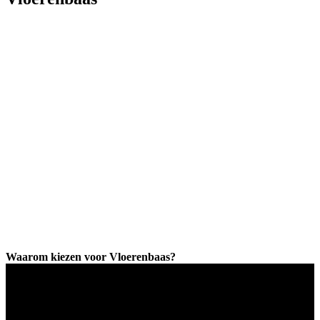
Waarom kiezen voor Vloerenbaas?