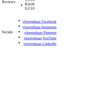
Reviews
Kiyoh
9,2/10
vloerenbaas Facebook
vloerenbaas Instagram
Socials
vloerenbaas Pinterest
vloerenbaas YouTube
vloerenbaas LinkedIn