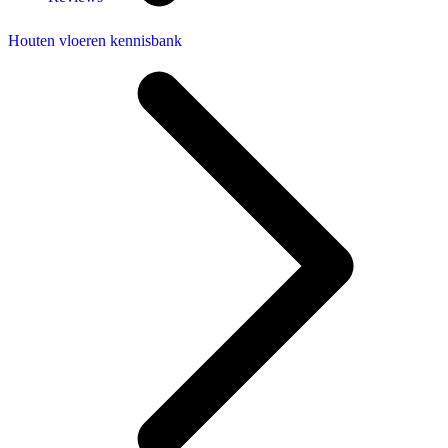
Houten vloeren kennisbank