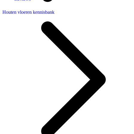
Houten vloeren kennisbank