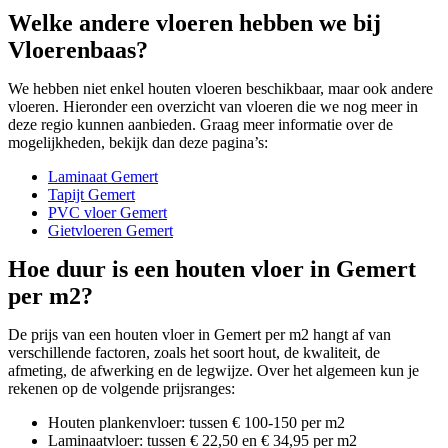
Welke andere vloeren hebben we bij
Vloerenbaas?
We hebben niet enkel houten vloeren beschikbaar, maar ook andere
vloeren. Hieronder een overzicht van vloeren die we nog meer in
deze regio kunnen aanbieden. Graag meer informatie over de
mogelijkheden, bekijk dan deze pagina’s:
Laminaat Gemert
Tapijt Gemert
PVC vloer Gemert
Gietvloeren Gemert
Hoe duur is een houten vloer in Gemert
per m2?
De prijs van een houten vloer in Gemert per m2 hangt af van
verschillende factoren, zoals het soort hout, de kwaliteit, de
afmeting, de afwerking en de legwijze. Over het algemeen kun je
rekenen op de volgende prijsranges:
Houten plankenvloer: tussen € 100-150 per m2
Laminaatvloer: tussen € 22,50 en € 34,95 per m2