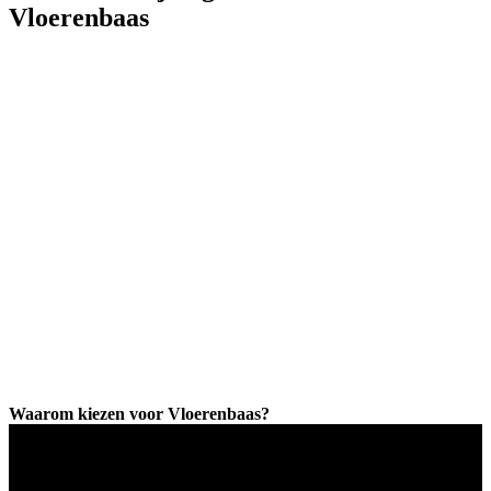
Vloerenbaas
Waarom kiezen voor Vloerenbaas?