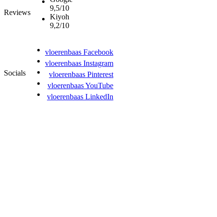
9,5/10
Reviews
Kiyoh
9,2/10
vloerenbaas Facebook
vloerenbaas Instagram
Socials
vloerenbaas Pinterest
vloerenbaas YouTube
vloerenbaas LinkedIn