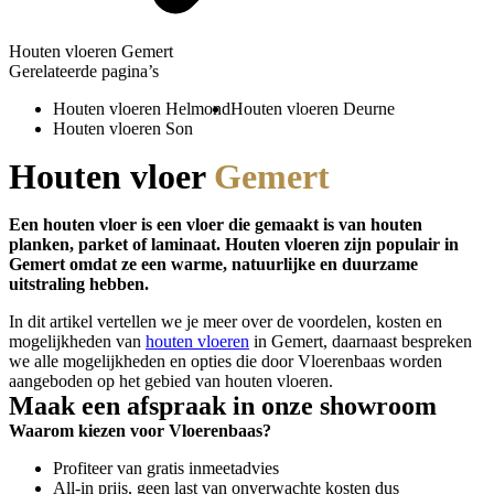
Houten vloeren Gemert
Gerelateerde pagina’s
Houten vloeren Helmond
Houten vloeren Deurne
Houten vloeren Son
Houten vloer
Gemert
Een houten vloer is een vloer die gemaakt is van houten
planken, parket of laminaat. Houten vloeren zijn populair in
Gemert omdat ze een warme, natuurlijke en duurzame
uitstraling hebben.
In dit artikel vertellen we je meer over de voordelen, kosten en
mogelijkheden van
houten vloeren
in Gemert, daarnaast bespreken
we alle mogelijkheden en opties die door Vloerenbaas worden
aangeboden op het gebied van houten vloeren.
Maak een afspraak in onze showroom
Waarom kiezen voor Vloerenbaas?
Profiteer van gratis inmeetadvies
All-in prijs, geen last van onverwachte kosten dus