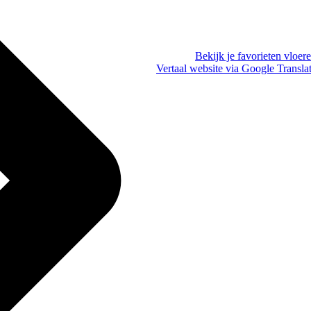
Bekijk je favorieten vloer
Vertaal website via Google Transla