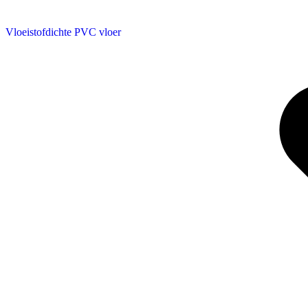
Vloeistofdichte PVC vloer