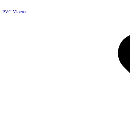
PVC Vloeren