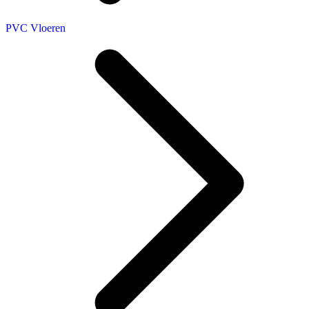
PVC Vloeren