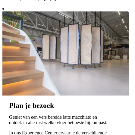
Plan je bezoek
Geniet van een vers bereide latte macchiato en
ontdek in alle rust welke vloer het beste bij jou past.
In ons Experience Center ervaar je de verschillende