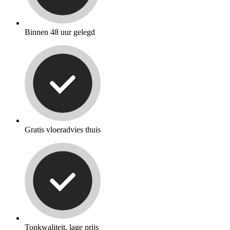
Binnen 48 uur gelegd
Gratis vloeradvies thuis
Topkwaliteit, lage prijs