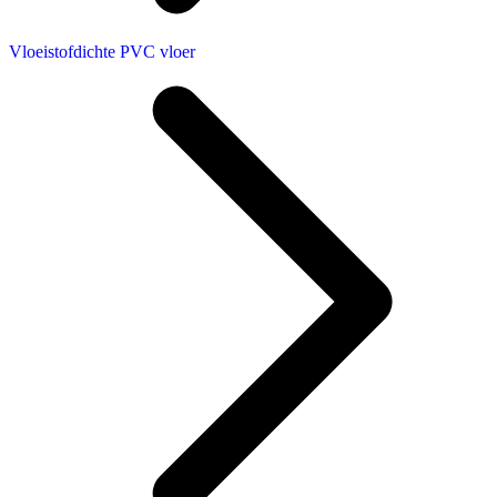
Vloeistofdichte PVC vloer