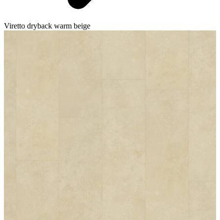
Viretto dryback warm beige