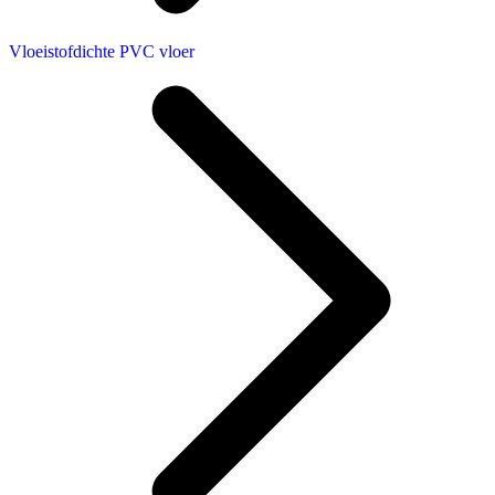
Vloeistofdichte PVC vloer