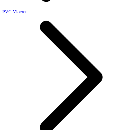
PVC Vloeren