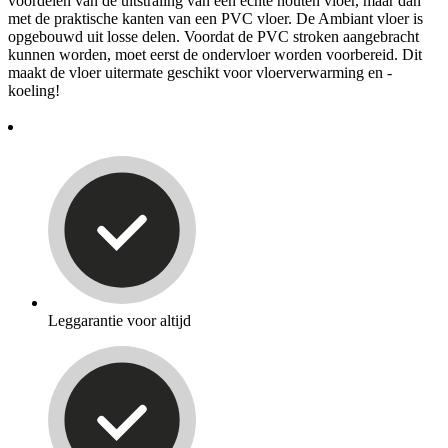
voordelen van de uitstraling van een echte houten vloer, maar dan
met de praktische kanten van een PVC vloer. De Ambiant vloer is
opgebouwd uit losse delen. Voordat de PVC stroken aangebracht
kunnen worden, moet eerst de ondervloer worden voorbereid. Dit
maakt de vloer uitermate geschikt voor vloerverwarming en -
koeling!
Leggarantie voor altijd