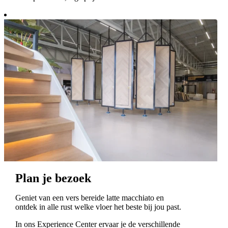
Plan je bezoek
Geniet van een vers bereide latte macchiato en
ontdek in alle rust welke vloer het beste bij jou past.
In ons Experience Center ervaar je de verschillende