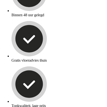
Binnen 48 uur gelegd
Gratis vloeradvies thuis
Topkwaliteit, lage prijs