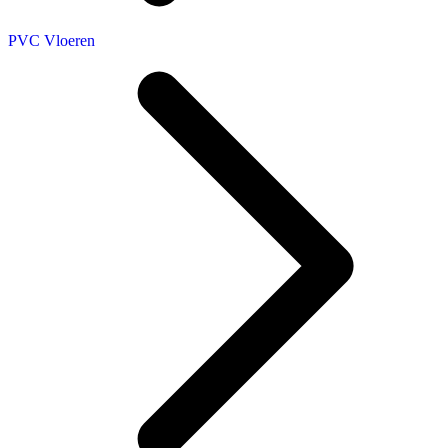
PVC Vloeren