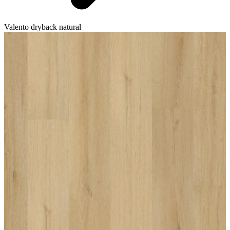
Valento dryback natural