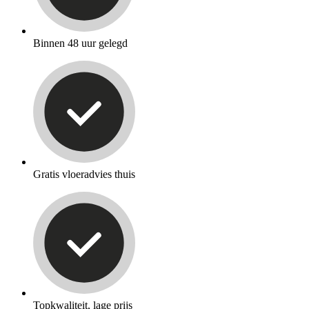
Binnen 48 uur gelegd
Gratis vloeradvies thuis
Topkwaliteit, lage prijs