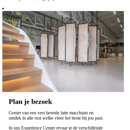
Plan je bezoek
Geniet van een vers bereide latte macchiato en
ontdek in alle rust welke vloer het beste bij jou past.
In ons Experience Center ervaar je de verschillende