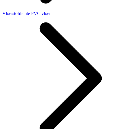
Vloeistofdichte PVC vloer