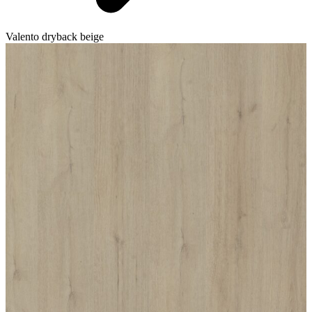
Valento dryback beige