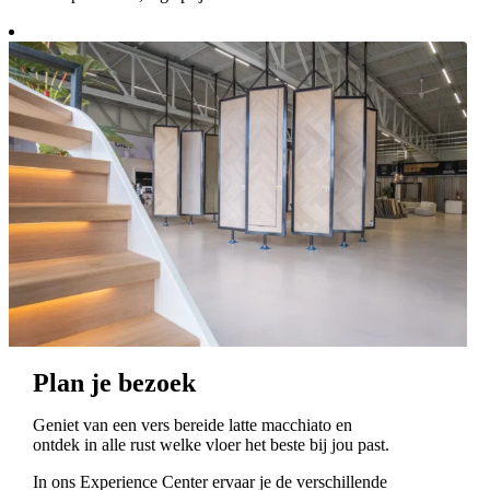
Plan je bezoek
Geniet van een vers bereide latte macchiato en
ontdek in alle rust welke vloer het beste bij jou past.
In ons Experience Center ervaar je de verschillende