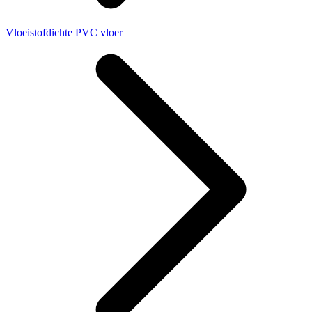
Vloeistofdichte PVC vloer