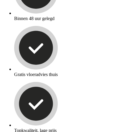
Binnen 48 uur gelegd
Gratis vloeradvies thuis
Topkwaliteit, lage prijs