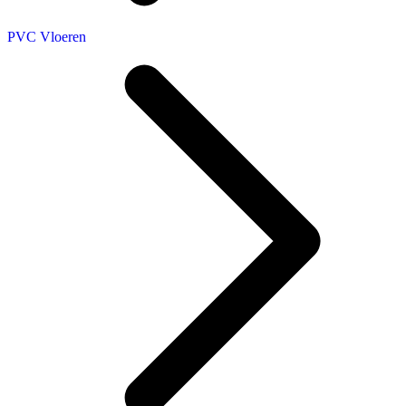
PVC Vloeren