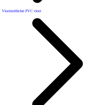
Vloeistofdichte PVC vloer