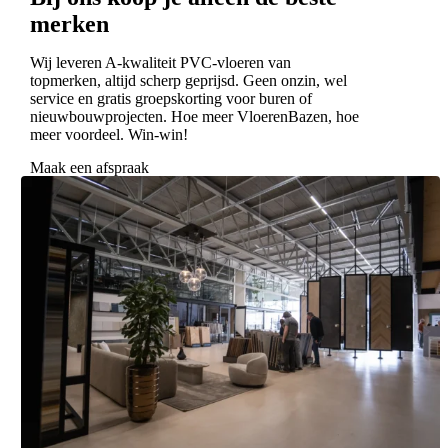
merken
Wij leveren A-kwaliteit PVC-vloeren van
topmerken, altijd scherp geprijsd. Geen onzin, wel
service en gratis groepskorting voor buren of
nieuwbouwprojecten. Hoe meer VloerenBazen, hoe
meer voordeel. Win-win!
Maak een afspraak