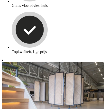
Gratis vloeradvies thuis
Topkwaliteit, lage prijs