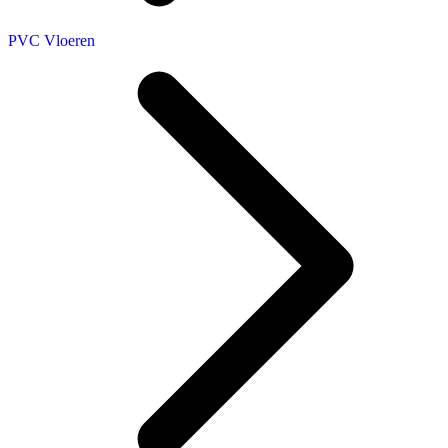
PVC Vloeren