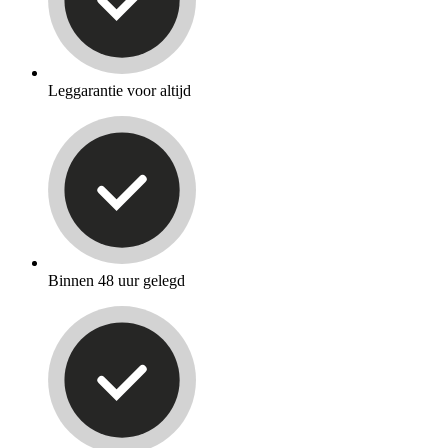
Leggarantie voor altijd
Binnen 48 uur gelegd