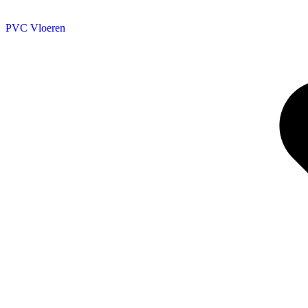
PVC Vloeren