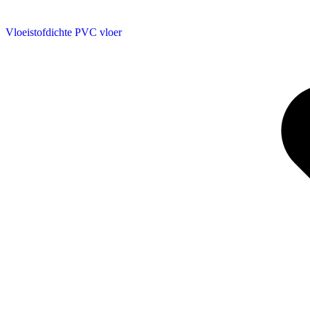
Vloeistofdichte PVC vloer