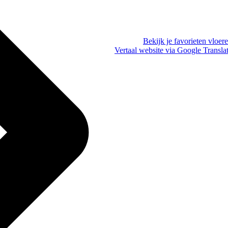
Bekijk je favorieten vloer
Vertaal website via Google Transla