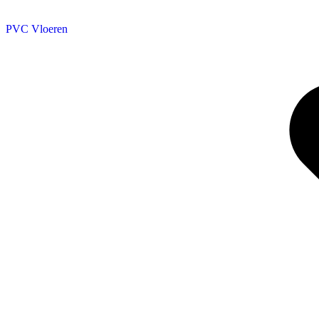
PVC Vloeren