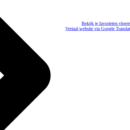
Bekijk je favorieten vloer
Vertaal website via Google Transla