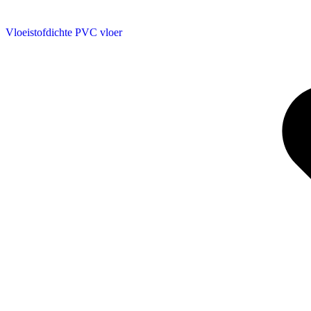
Vloeistofdichte PVC vloer