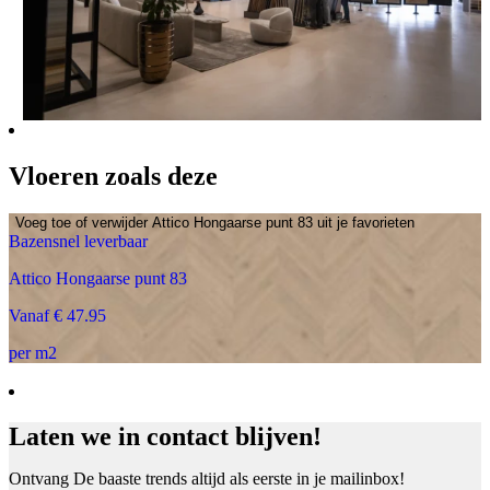
Vloeren zoals deze
Voeg toe of verwijder Attico Hongaarse punt 83 uit je favorieten
Bazensnel leverbaar
Attico Hongaarse punt 83
Vanaf € 47.95
per m2
Laten we in contact blijven!
Ontvang De baaste trends altijd als eerste in je mailinbox!