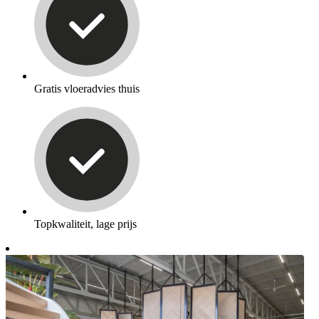
Gratis vloeradvies thuis
Topkwaliteit, lage prijs