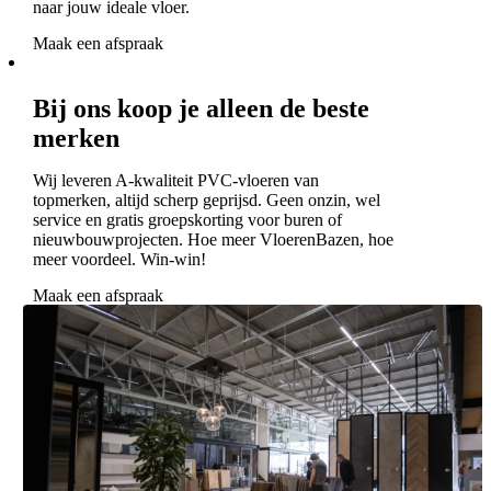
naar jouw ideale vloer.
Maak een afspraak
Bij ons koop je alleen de beste
merken
Wij leveren A-kwaliteit PVC-vloeren van
topmerken, altijd scherp geprijsd. Geen onzin, wel
service en gratis groepskorting voor buren of
nieuwbouwprojecten. Hoe meer VloerenBazen, hoe
meer voordeel. Win-win!
Maak een afspraak