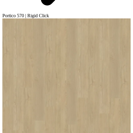
Portico 570 | Rigid Click