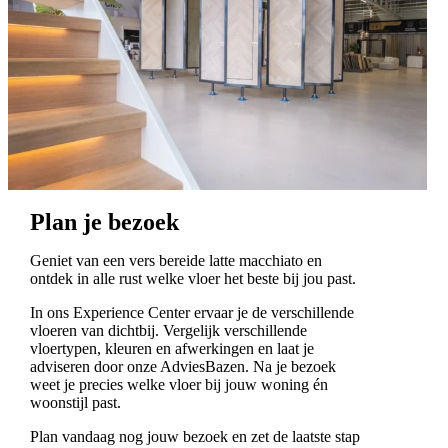
Plan je bezoek
Geniet van een vers bereide latte macchiato en
ontdek in alle rust welke vloer het beste bij jou past.
In ons Experience Center ervaar je de verschillende
vloeren van dichtbij. Vergelijk verschillende
vloertypen, kleuren en afwerkingen en laat je
adviseren door onze AdviesBazen. Na je bezoek
weet je precies welke vloer bij jouw woning én
woonstijl past.
Plan vandaag nog jouw bezoek en zet de laatste stap