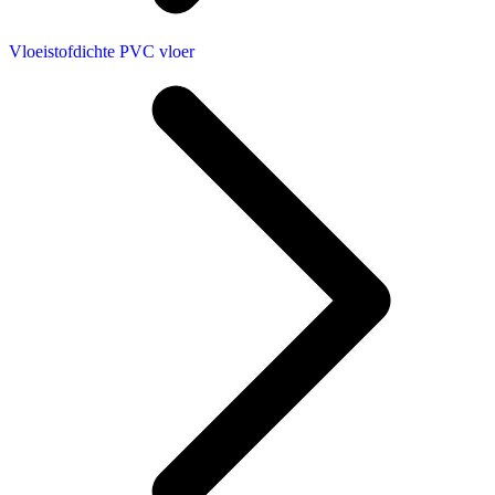
Vloeistofdichte PVC vloer