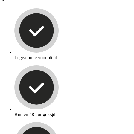
Leggarantie voor altijd
Binnen 48 uur gelegd