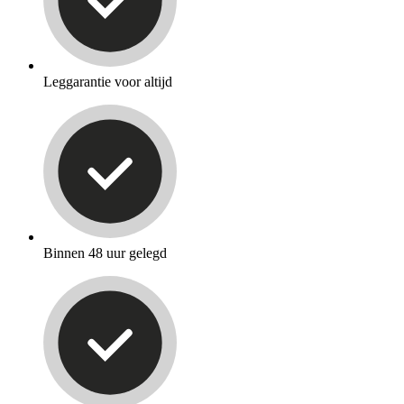
Leggarantie voor altijd
Binnen 48 uur gelegd