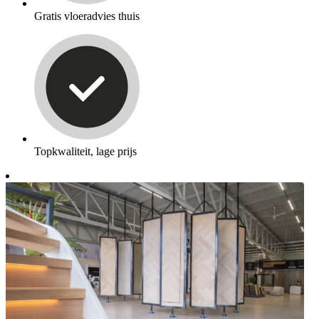
Gratis vloeradvies thuis
Topkwaliteit, lage prijs