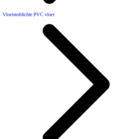
Vloeistofdichte PVC vloer