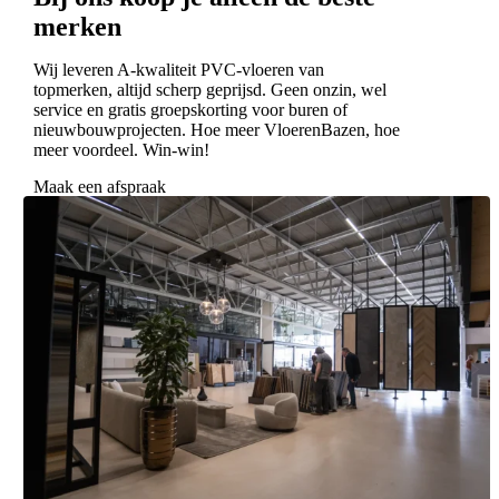
merken
Wij leveren A-kwaliteit PVC-vloeren van
topmerken, altijd scherp geprijsd. Geen onzin, wel
service en gratis groepskorting voor buren of
nieuwbouwprojecten. Hoe meer VloerenBazen, hoe
meer voordeel. Win-win!
Maak een afspraak