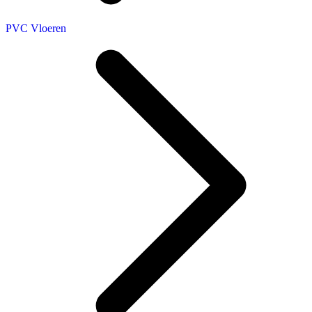
PVC Vloeren