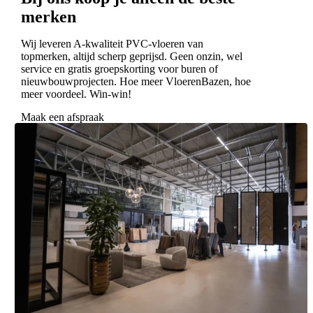
merken
Wij leveren A-kwaliteit PVC-vloeren van
topmerken, altijd scherp geprijsd. Geen onzin, wel
service en gratis groepskorting voor buren of
nieuwbouwprojecten. Hoe meer VloerenBazen, hoe
meer voordeel. Win-win!
Maak een afspraak