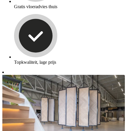
Gratis vloeradvies thuis
Topkwaliteit, lage prijs