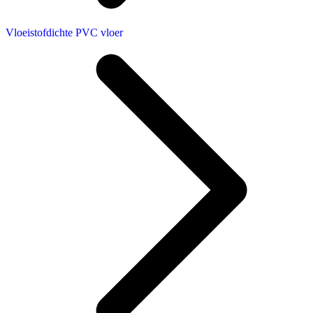
Vloeistofdichte PVC vloer