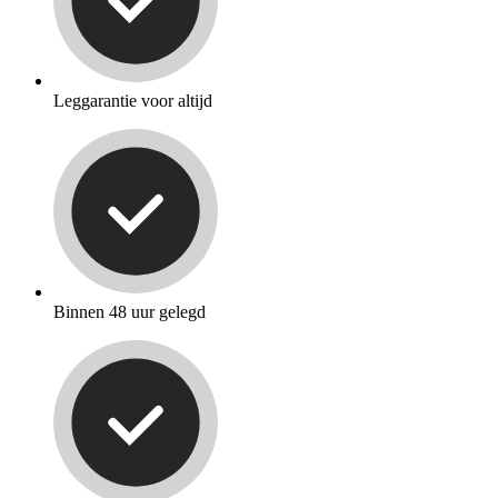
Leggarantie voor altijd
Binnen 48 uur gelegd