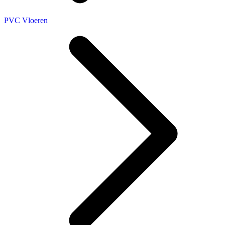
PVC Vloeren