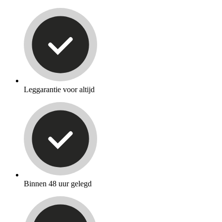
Leggarantie voor altijd
Binnen 48 uur gelegd