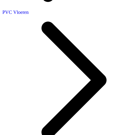
PVC Vloeren