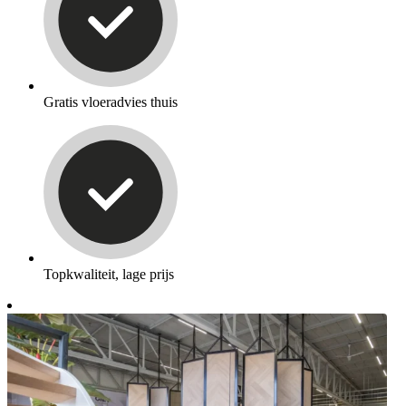
Gratis vloeradvies thuis
Topkwaliteit, lage prijs