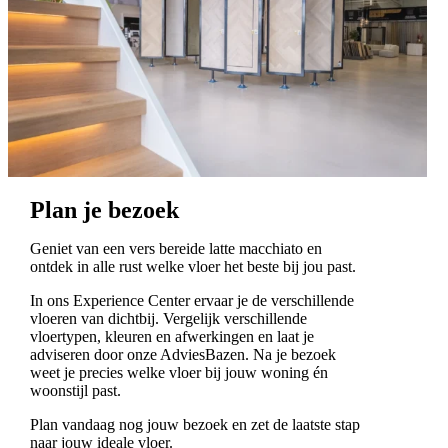
Plan je bezoek
Geniet van een vers bereide latte macchiato en
ontdek in alle rust welke vloer het beste bij jou past.
In ons Experience Center ervaar je de verschillende
vloeren van dichtbij. Vergelijk verschillende
vloertypen, kleuren en afwerkingen en laat je
adviseren door onze AdviesBazen. Na je bezoek
weet je precies welke vloer bij jouw woning én
woonstijl past.
Plan vandaag nog jouw bezoek en zet de laatste stap
naar jouw ideale vloer.