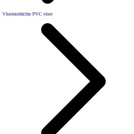
Vloeistofdichte PVC vloer