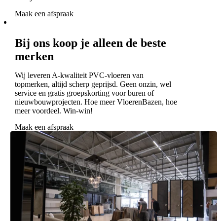
Maak een afspraak
Bij ons koop je alleen de beste
merken
Wij leveren A-kwaliteit PVC-vloeren van
topmerken, altijd scherp geprijsd. Geen onzin, wel
service en gratis groepskorting voor buren of
nieuwbouwprojecten. Hoe meer VloerenBazen, hoe
meer voordeel. Win-win!
Maak een afspraak