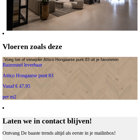
Vloeren zoals deze
Voeg toe of verwijder Attico Hongaarse punt 83 uit je favorieten
Bazensnel leverbaar
Attico Hongaarse punt 83
Vanaf € 47.95
per m2
Laten we in contact blijven!
Ontvang De baaste trends altijd als eerste in je mailinbox!